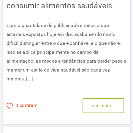
consumir alimentos saudáveis
Com a quantidade de publicidade e mitos a que
estamos expostos hoje em dia, acaba sendo muito
difícil distinguir entre o que é confiável e o que não é.
Isso se aplica principalmente no campo da
alimentação: as modas e tendências para perder peso e
manter um estilo de vida saudável são cada vez
maiores, […]
4 curtiram
ver mais...