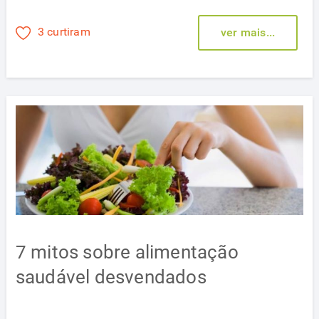
3 curtiram
ver mais...
7 mitos sobre alimentação
saudável desvendados