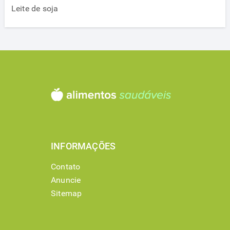
Leite de soja
INFORMAÇÕES
Contato
Anuncie
Sitemap