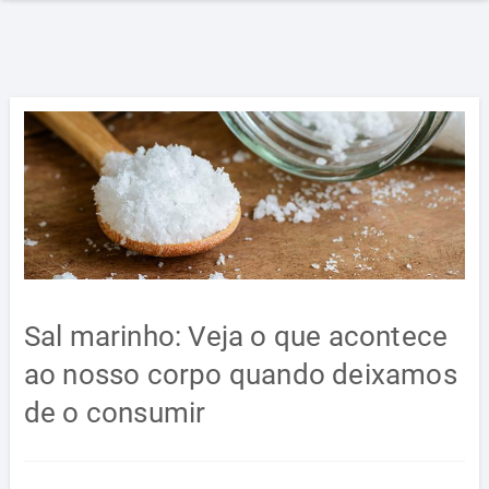
Sal marinho: Veja o que acontece
ao nosso corpo quando deixamos
de o consumir