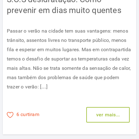
prevenir em dias muito quentes
Passar o verão na cidade tem suas vantagens: menos
trânsito, assentos livres no transporte público, menos
fila e esperar em muitos lugares. Mas em contrapartida
temos o desafio de suportar as temperaturas cada vez
mais altas. Não se trata somente da sensação de calor,
mas também dos problemas de saúde que podem
trazer o verão: […]
6 curtiram
ver mais...