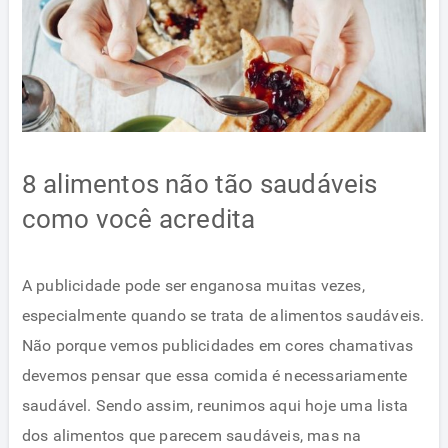
8 alimentos não tão saudáveis
como você acredita
A publicidade pode ser enganosa muitas vezes,
especialmente quando se trata de alimentos saudáveis.
Não porque vemos publicidades em cores chamativas
devemos pensar que essa comida é necessariamente
saudável. Sendo assim, reunimos aqui hoje uma lista
dos alimentos que parecem saudáveis, mas na