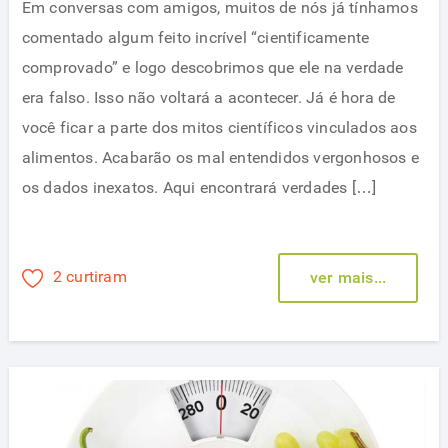
Em conversas com amigos, muitos de nós já tínhamos
comentado algum feito incrível “cientificamente
comprovado” e logo descobrimos que ele na verdade
era falso. Isso não voltará a acontecer. Já é hora de
você ficar a parte dos mitos científicos vinculados aos
alimentos. Acabarão os mal entendidos vergonhosos e
os dados inexatos. Aqui encontrará verdades […]
2 curtiram
ver mais...