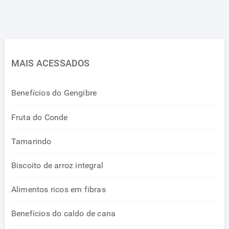
MAIS ACESSADOS
Benefícios do Gengibre
Fruta do Conde
Tamarindo
Biscoito de arroz integral
Alimentos ricos em fibras
Benefícios do caldo de cana