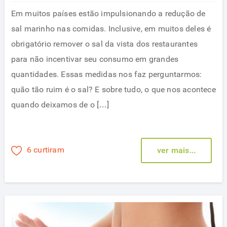
Em muitos países estão impulsionando a redução de
sal marinho nas comidas. Inclusive, em muitos deles é
obrigatório remover o sal da vista dos restaurantes
para não incentivar seu consumo em grandes
quantidades. Essas medidas nos faz perguntarmos:
quão tão ruim é o sal? E sobre tudo, o que nos acontece
quando deixamos de o […]
6 curtiram
ver mais...