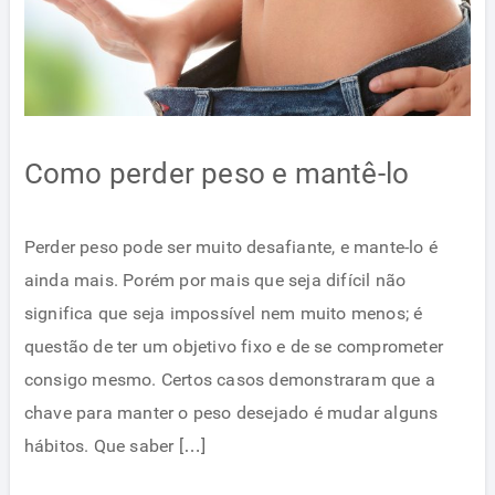
Como perder peso e mantê-lo
Perder peso pode ser muito desafiante, e mante-lo é
ainda mais. Porém por mais que seja difícil não
significa que seja impossível nem muito menos; é
questão de ter um objetivo fixo e de se comprometer
consigo mesmo. Certos casos demonstraram que a
chave para manter o peso desejado é mudar alguns
hábitos. Que saber […]