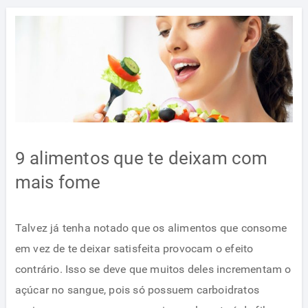
9 alimentos que te deixam com
mais fome
Talvez já tenha notado que os alimentos que consome
em vez de te deixar satisfeita provocam o efeito
contrário. Isso se deve que muitos deles incrementam o
açúcar no sangue, pois só possuem carboidratos