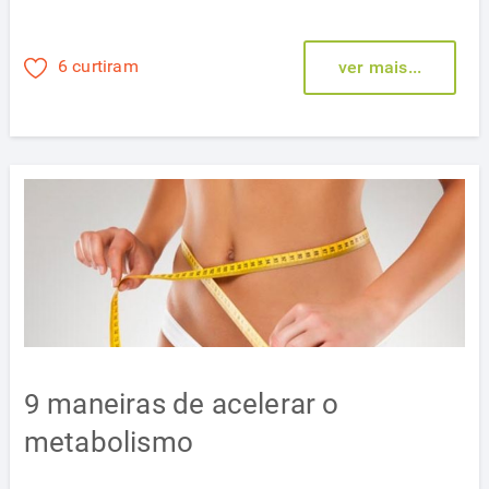
6 curtiram
ver mais...
9 maneiras de acelerar o
metabolismo