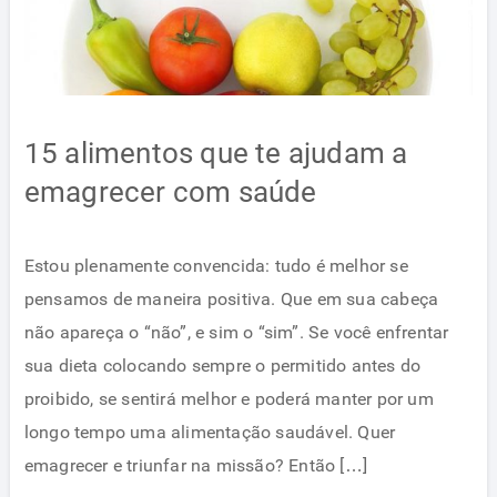
15 alimentos que te ajudam a
emagrecer com saúde
Estou plenamente convencida: tudo é melhor se
pensamos de maneira positiva. Que em sua cabeça
não apareça o “não”, e sim o “sim”. Se você enfrentar
sua dieta colocando sempre o permitido antes do
proibido, se sentirá melhor e poderá manter por um
longo tempo uma alimentação saudável. Quer
emagrecer e triunfar na missão? Então […]