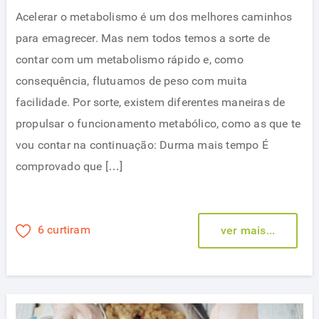
Acelerar o metabolismo é um dos melhores caminhos
para emagrecer. Mas nem todos temos a sorte de
contar com um metabolismo rápido e, como
consequência, flutuamos de peso com muita
facilidade. Por sorte, existem diferentes maneiras de
propulsar o funcionamento metabólico, como as que te
vou contar na continuação: Durma mais tempo É
comprovado que […]
6 curtiram
ver mais...