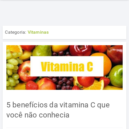
Categoria:
Vitaminas
5 benefícios da vitamina C que
você não conhecia