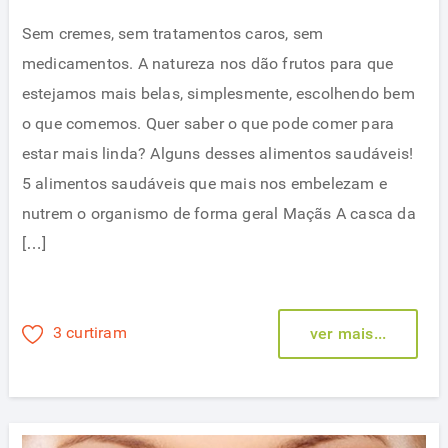
Sem cremes, sem tratamentos caros, sem
medicamentos. A natureza nos dão frutos para que
estejamos mais belas, simplesmente, escolhendo bem
o que comemos. Quer saber o que pode comer para
estar mais linda? Alguns desses alimentos saudáveis!
5 alimentos saudáveis que mais nos embelezam e
nutrem o organismo de forma geral Maçãs A casca da
[…]
3 curtiram
ver mais...