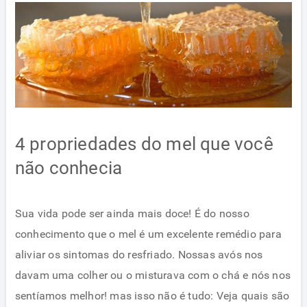
4 propriedades do mel que você
não conhecia
Sua vida pode ser ainda mais doce! É do nosso
conhecimento que o mel é um excelente remédio para
aliviar os sintomas do resfriado. Nossas avós nos
davam uma colher ou o misturava com o chá e nós nos
sentíamos melhor! mas isso não é tudo: Veja quais são