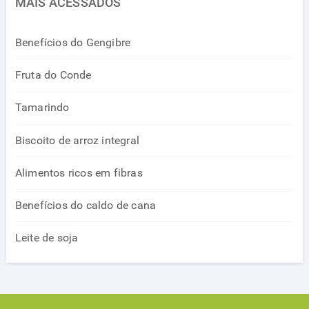
MAIS ACESSADOS
Benefícios do Gengibre
Fruta do Conde
Tamarindo
Biscoito de arroz integral
Alimentos ricos em fibras
Benefícios do caldo de cana
Leite de soja