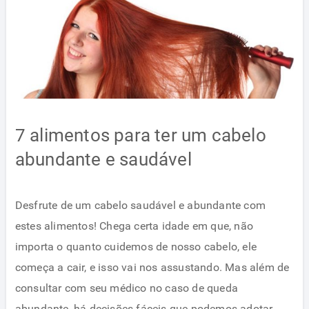
7 alimentos para ter um cabelo
abundante e saudável
Desfrute de um cabelo saudável e abundante com
estes alimentos! Chega certa idade em que, não
importa o quanto cuidemos de nosso cabelo, ele
começa a cair, e isso vai nos assustando. Mas além de
consultar com seu médico no caso de queda
abundante, há decisões fáceis que podemos adotar