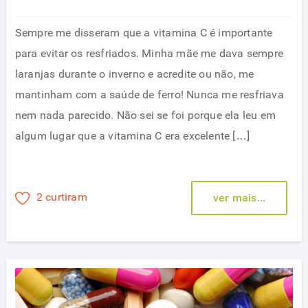
Sempre me disseram que a vitamina C é importante
para evitar os resfriados. Minha mãe me dava sempre
laranjas durante o inverno e acredite ou não, me
mantinham com a saúde de ferro! Nunca me resfriava
nem nada parecido. Não sei se foi porque ela leu em
algum lugar que a vitamina C era excelente […]
2 curtiram
ver mais...