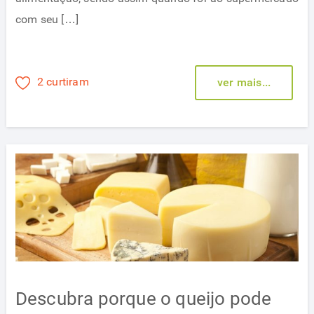
com seu […]
2 curtiram
ver mais...
Descubra porque o queijo pode