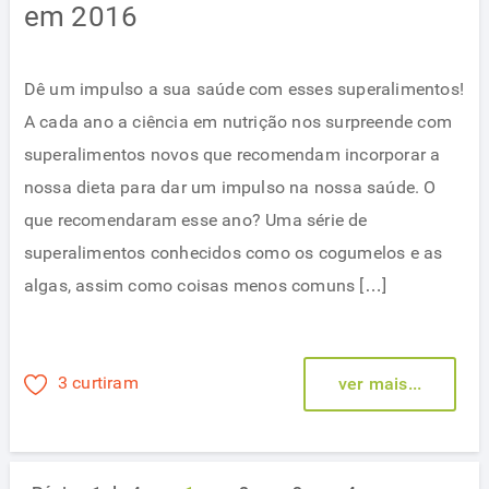
em 2016
Dê um impulso a sua saúde com esses superalimentos!
A cada ano a ciência em nutrição nos surpreende com
superalimentos novos que recomendam incorporar a
nossa dieta para dar um impulso na nossa saúde. O
que recomendaram esse ano? Uma série de
superalimentos conhecidos como os cogumelos e as
algas, assim como coisas menos comuns […]
3 curtiram
ver mais...