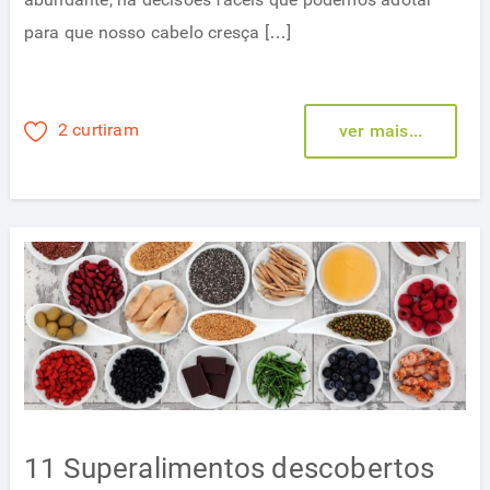
para que nosso cabelo cresça […]
2 curtiram
ver mais...
11 Superalimentos descobertos