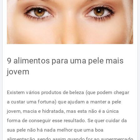
9 alimentos para uma pele mais
jovem
Existem vários produtos de beleza (que podem chegar
a custar uma fortuna) que ajudam a manter a pele
jovem, macia e hidratada, mas esta não é a única
forma de conseguir esse resultado. Se quer cuidar da
sua pele não há nada melhor que uma boa
alimentação, sendo assim quando for ao supermercado