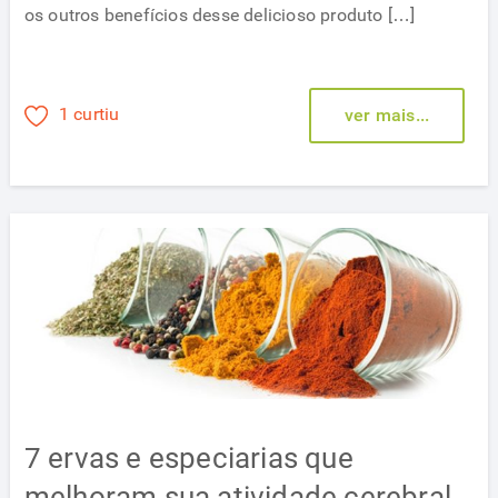
os outros benefícios desse delicioso produto […]
1 curtiu
ver mais...
7 ervas e especiarias que
melhoram sua atividade cerebral