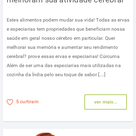
Estes alimentos podem mudar sua vida! Todas as ervas
e especiarias tem propriedades que beneficiam nossa
saúde em geral nosso cérebro em particular. Quer
melhorar sua memória e aumentar seu rendimento
cerebral? prove essas ervas e especiarias! Cúrcuma
Além de ser uma das especiarias mais utilizadas na
cozinha da Índia pelo seu toque de sabor […]
5 curtiram
ver mais...