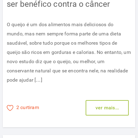
ser benéfico contra o câncer
O queijo é um dos alimentos mais deliciosos do
mundo, mas nem sempre forma parte de uma dieta
saudável, sobre tudo porque os melhores tipos de
queijo são ricos em gorduras e calorias. No entanto, um
novo estudo diz que o queijo, ou melhor, um
conservante natural que se encontra nele, na realidade
pode ajudar […]
2 curtiram
ver mais...