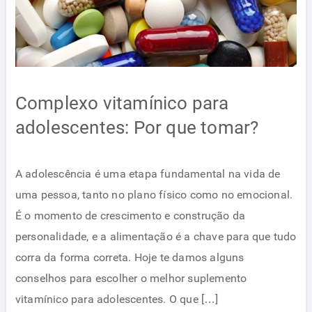
Complexo vitamínico para
adolescentes: Por que tomar?
A adolescência é uma etapa fundamental na vida de
uma pessoa, tanto no plano físico como no emocional.
É o momento de crescimento e construção da
personalidade, e a alimentação é a chave para que tudo
corra da forma correta. Hoje te damos alguns
conselhos para escolher o melhor suplemento
vitamínico para adolescentes. O que […]