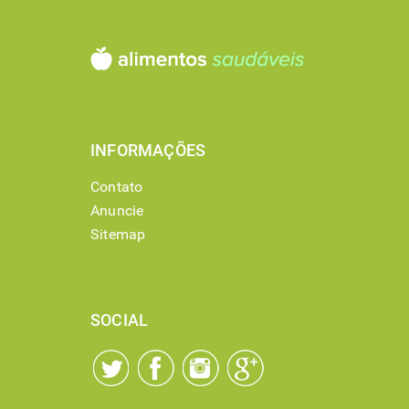
INFORMAÇÕES
Contato
Anuncie
Sitemap
SOCIAL