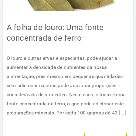
A folha de louro: Uma fonte
concentrada de ferro
O louro e outras ervas e especiarias, pode ajudar a
aumentar a densidade de nutrientes da nossa
alimentação, pois mesmo em pequenas quantidades,
sem adicionar calorias pode adicionar proporções
consideráveis ​​de nutrientes. Neste caso, o louro é uma
fonte concentrada de ferro, o que pode adicionar este
preparações minerais. Por cada 100 gramas dá 43 […]