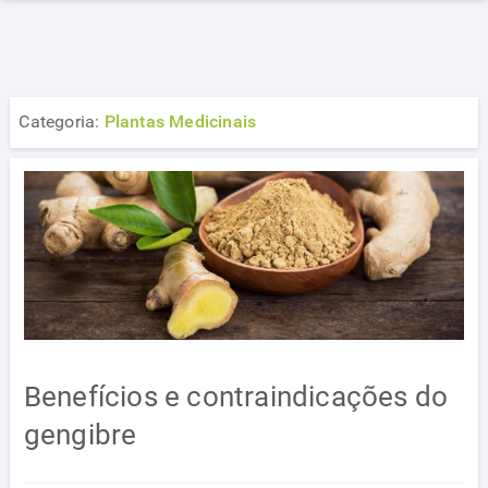
Categoria:
Plantas Medicinais
Benefícios e contraindicações do
gengibre