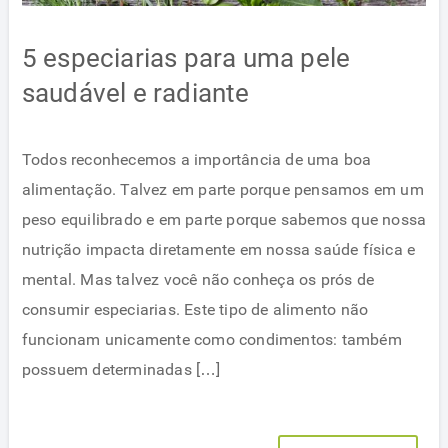
5 especiarias para uma pele
saudável e radiante
Todos reconhecemos a importância de uma boa
alimentação. Talvez em parte porque pensamos em um
peso equilibrado e em parte porque sabemos que nossa
nutrição impacta diretamente em nossa saúde física e
mental. Mas talvez você não conheça os prós de
consumir especiarias. Este tipo de alimento não
funcionam unicamente como condimentos: também
possuem determinadas […]