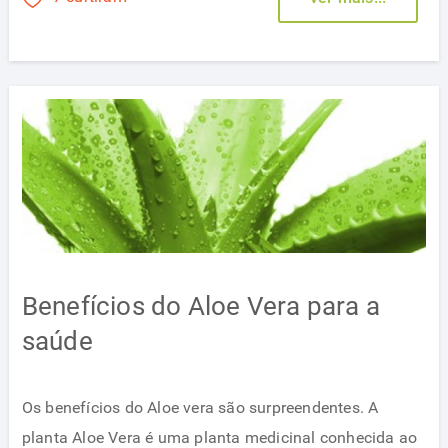
Benefícios do Aloe Vera para a
saúde
Os benefícios do Aloe vera são surpreendentes. A
planta Aloe Vera é uma planta medicinal conhecida ao