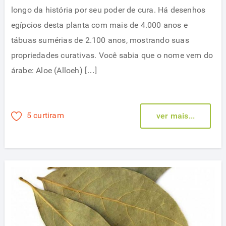
longo da história por seu poder de cura. Há desenhos
egípcios desta planta com mais de 4.000 anos e
tábuas sumérias de 2.100 anos, mostrando suas
propriedades curativas. Você sabia que o nome vem do
árabe: Aloe (Alloeh) […]
5 curtiram
ver mais...