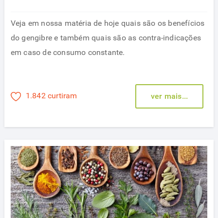
Veja em nossa matéria de hoje quais são os benefícios
do gengibre e também quais são as contra-indicações
em caso de consumo constante.
1.842 curtiram
ver mais...