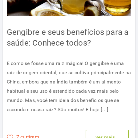
Gengibre e seus benefícios para a
saúde: Conhece todos?
É como se fosse uma raiz mágica! O gengibre é uma
raiz de origem oriental, que se cultiva principalmente na
China, embora que na Índia também é um alimento
habitual e seu uso é estendido cada vez mais pelo
mundo. Mas, você tem ideia dos benefícios que se
escondem nessa raiz? São muitos! E hoje […]
7 curtiram
ver mais...