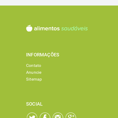
INFORMAÇÕES
Contato
Anuncie
Sitemap
SOCIAL