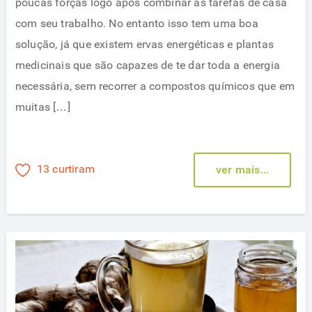
poucas forças logo após combinar as tarefas de casa
com seu trabalho. No entanto isso tem uma boa
solução, já que existem ervas energéticas e plantas
medicinais que são capazes de te dar toda a energia
necessária, sem recorrer a compostos químicos que em
muitas […]
13 curtiram
ver mais...