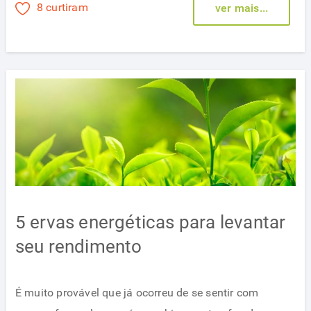
8 curtiram
ver mais...
5 ervas energéticas para levantar
seu rendimento
É muito provável que já ocorreu de se sentir com