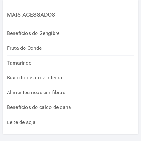
MAIS ACESSADOS
Benefícios do Gengibre
Fruta do Conde
Tamarindo
Biscoito de arroz integral
Alimentos ricos em fibras
Benefícios do caldo de cana
Leite de soja