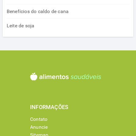
Benefícios do caldo de cana
Leite de soja
INFORMAÇÕES
Contato
Anuncie
Sitemap