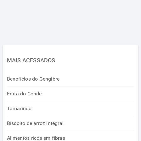
MAIS ACESSADOS
Benefícios do Gengibre
Fruta do Conde
Tamarindo
Biscoito de arroz integral
Alimentos ricos em fibras