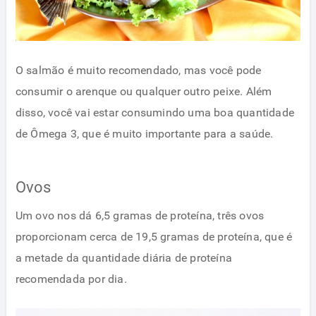
O salmão é muito recomendado, mas você pode
consumir o arenque ou qualquer outro peixe. Além
disso, você vai estar consumindo uma boa quantidade
de Ômega 3, que é muito importante para a saúde.
Ovos
Um ovo nos dá 6,5 gramas de proteína, três ovos
proporcionam cerca de 19,5 gramas de proteína, que é
a metade da quantidade diária de proteína
recomendada por dia.