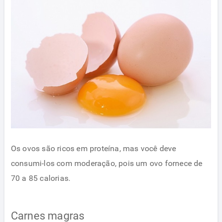
Os ovos são ricos em proteína, mas você deve
consumi-los com moderação, pois um ovo fornece de
70 a 85 calorias.
Carnes magras