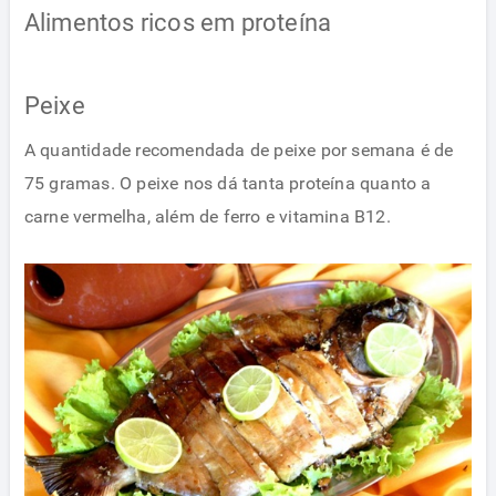
Alimentos ricos em proteína
Peixe
A quantidade recomendada de peixe por semana é de
75 gramas. O peixe nos dá tanta proteína quanto a
carne vermelha, além de ferro e vitamina B12.