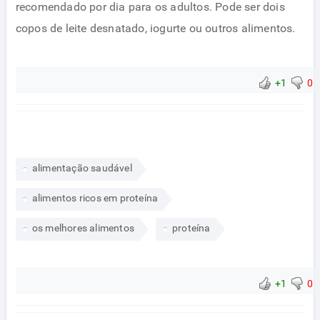
recomendado por dia para os adultos. Pode ser dois
copos de leite desnatado, iogurte ou outros alimentos.
+1
0
alimentação saudável
alimentos ricos em proteína
os melhores alimentos
proteína
+1
0