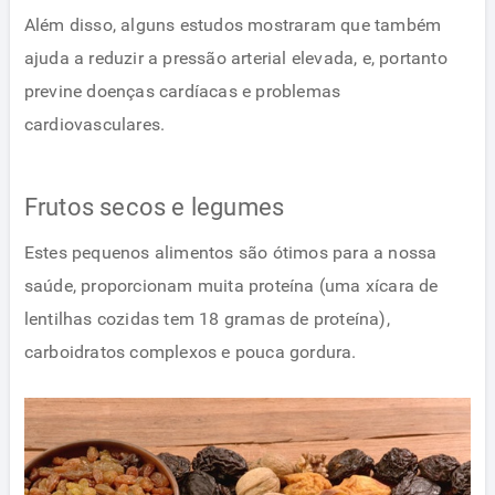
Além disso, alguns estudos mostraram que também
ajuda a reduzir a pressão arterial elevada, e, portanto
previne doenças cardíacas e problemas
cardiovasculares.
Frutos secos e legumes
Estes pequenos alimentos são ótimos para a nossa
saúde, proporcionam muita proteína (uma xícara de
lentilhas cozidas tem 18 gramas de proteína),
carboidratos complexos e pouca gordura.