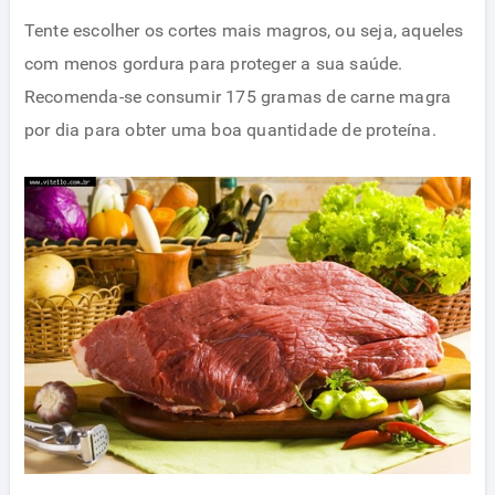
Tente escolher os cortes mais magros, ou seja, aqueles
com menos gordura para proteger a sua saúde.
Recomenda-se consumir 175 gramas de carne magra
por dia para obter uma boa quantidade de proteína.