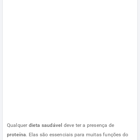
Qualquer
dieta saudável
deve ter a presença de
proteína
. Elas são essenciais para muitas funções do