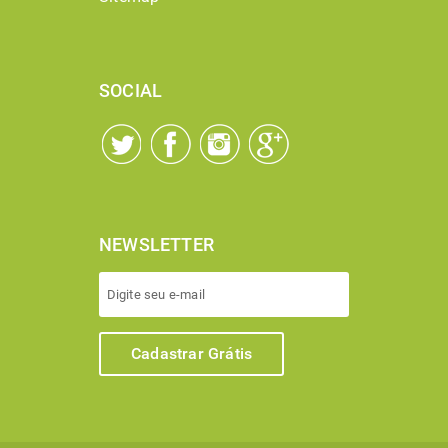
SOCIAL
NEWSLETTER