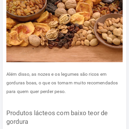
Além disso, as nozes e os legumes são ricos em
gorduras boas, o que os tornam muito recomendados
para quem quer perder peso.
Produtos lácteos com baixo teor de
gordura