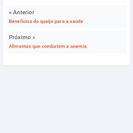
« Anterior
Benefícios do queijo para a saúde
Próximo »
Alimentos que combatem a anemia