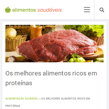
Os melhores alimentos ricos em
proteínas
ALIMENTAÇÃO SAUDÁVEL
»
OS MELHORES ALIMENTOS RICOS EM
PROTEÍNAS