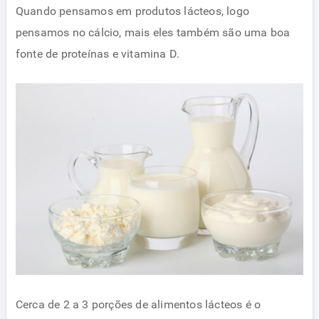
Quando pensamos em produtos lácteos, logo
pensamos no cálcio, mais eles também são uma boa
fonte de proteínas e vitamina D.
Cerca de 2 a 3 porções de alimentos lácteos é o