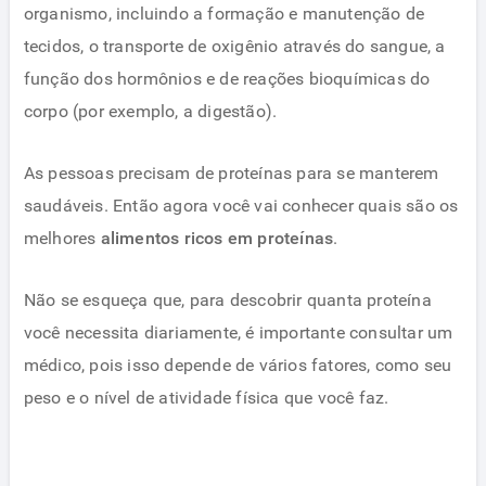
organismo, incluindo a formação e manutenção de
tecidos, o transporte de oxigênio através do sangue, a
função dos hormônios e de reações bioquímicas do
corpo (por exemplo, a digestão).
As pessoas precisam de proteínas para se manterem
saudáveis. Então agora você vai conhecer quais são os
melhores
alimentos ricos em proteínas
.
Não se esqueça que, para descobrir quanta proteína
você necessita diariamente, é importante consultar um
médico, pois isso depende de vários fatores, como seu
peso e o nível de atividade física que você faz.