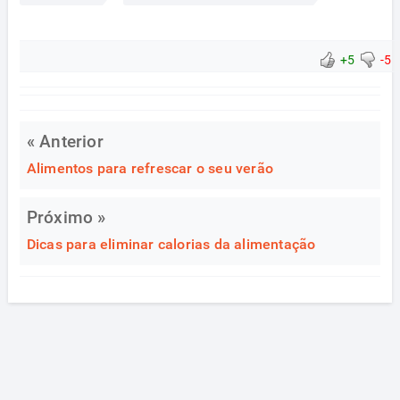
+5
-5
« Anterior
Alimentos para refrescar o seu verão
Próximo »
Dicas para eliminar calorias da alimentação