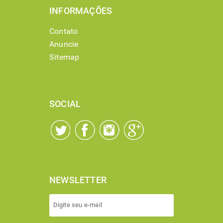
INFORMAÇÕES
Contato
Anuncie
Sitemap
SOCIAL
NEWSLETTER