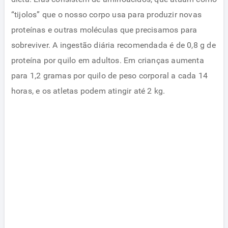
“tijolos” que o nosso corpo usa para produzir novas
proteínas e outras moléculas que precisamos para
sobreviver. A ingestão diária recomendada é de 0,8 g de
proteína por quilo em adultos. Em crianças aumenta
para 1,2 gramas por quilo de peso corporal a cada 14
horas, e os atletas podem atingir até 2 kg.