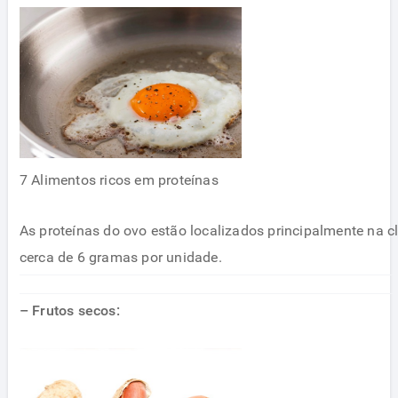
7 Alimentos ricos em proteínas
As proteínas do ovo estão localizados principalmente na 
cerca de 6 gramas por unidade.
– Frutos secos: