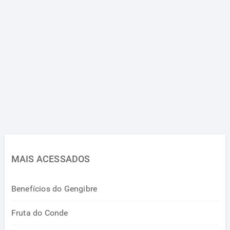
MAIS ACESSADOS
Benefícios do Gengibre
Fruta do Conde