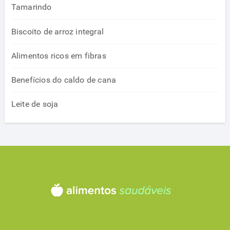
Tamarindo
Biscoito de arroz integral
Alimentos ricos em fibras
Benefícios do caldo de cana
Leite de soja