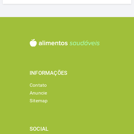
INFORMAÇÕES
Contato
Anuncie
Sitemap
SOCIAL