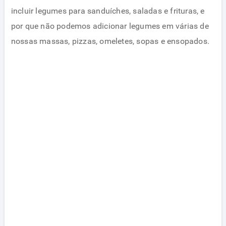
incluir legumes para sanduíches, saladas e frituras, e
por que não podemos adicionar legumes em várias de
nossas massas, pizzas, omeletes, sopas e ensopados.