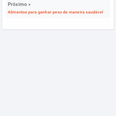
Próximo »
Alimentos para ganhar peso de maneira saudável