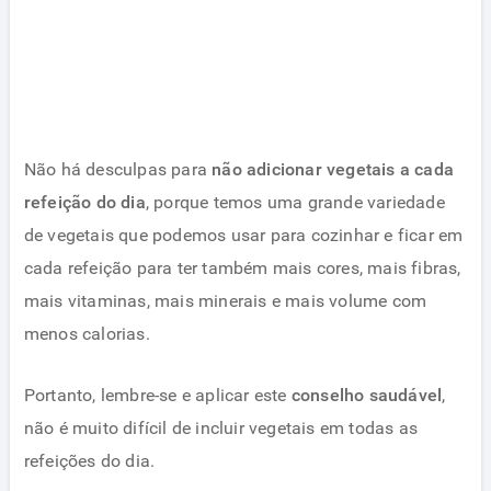
Não há desculpas para
não adicionar vegetais a cada
refeição do dia
, porque temos uma grande variedade
de vegetais que podemos usar para cozinhar e ficar em
cada refeição para ter também mais cores, mais fibras,
mais vitaminas, mais minerais e mais volume com
menos calorias.
Portanto, lembre-se e aplicar este
conselho saudável
,
não é muito difícil de incluir vegetais em todas as
refeições do dia.