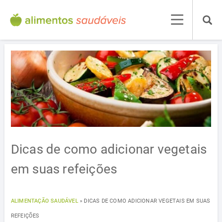
Dicas de como adicionar vegetais
em suas refeições
ALIMENTAÇÃO SAUDÁVEL
»
DICAS DE COMO ADICIONAR VEGETAIS EM SUAS
REFEIÇÕES