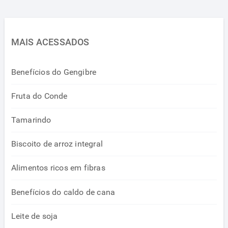
MAIS ACESSADOS
Benefícios do Gengibre
Fruta do Conde
Tamarindo
Biscoito de arroz integral
Alimentos ricos em fibras
Benefícios do caldo de cana
Leite de soja