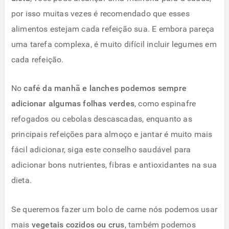
por isso muitas vezes é recomendado que esses
alimentos estejam cada refeição sua. E embora pareça
uma tarefa complexa, é muito difícil incluir legumes em
cada refeição.
No
café da manhã e lanches podemos sempre
adicionar algumas folhas verdes
, como espinafre
refogados ou cebolas descascadas, enquanto as
principais refeições para almoço e jantar é muito mais
fácil adicionar, siga este conselho saudável para
adicionar bons nutrientes, fibras e antioxidantes na sua
dieta.
Se queremos fazer um bolo de carne nós podemos usar
mais
vegetais cozidos ou crus
, também podemos