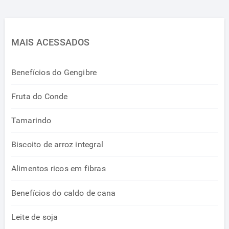
MAIS ACESSADOS
Benefícios do Gengibre
Fruta do Conde
Tamarindo
Biscoito de arroz integral
Alimentos ricos em fibras
Benefícios do caldo de cana
Leite de soja