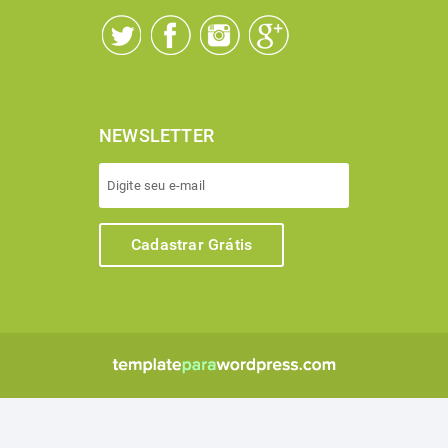
NEWSLETTER