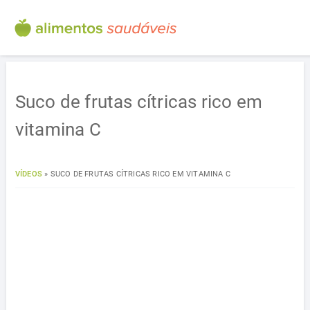
Suco de frutas cítricas rico em
vitamina C
VÍDEOS
»
SUCO DE FRUTAS CÍTRICAS RICO EM VITAMINA C