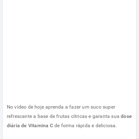
No vídeo de hoje aprenda a fazer um suco super
refrescante a base de frutas cítricas e garanta sua
dose
diária de Vitamina C
de forma rápida e deliciosa.