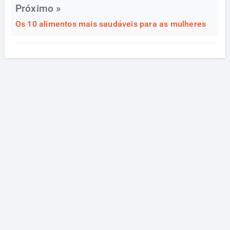
Próximo »
Os 10 alimentos mais saudáveis para as mulheres