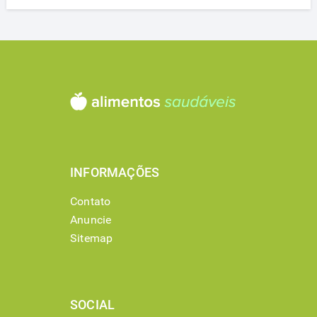
INFORMAÇÕES
Contato
Anuncie
Sitemap
SOCIAL