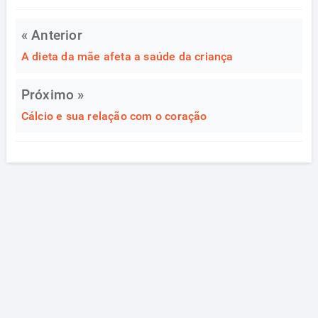
« Anterior
A dieta da mãe afeta a saúde da criança
Próximo »
Cálcio e sua relação com o coração