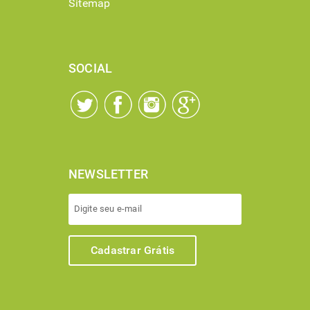
Sitemap
SOCIAL
NEWSLETTER