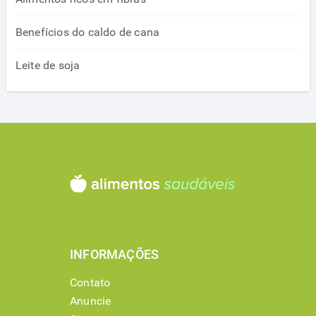
Benefícios do caldo de cana
Leite de soja
INFORMAÇÕES
Contato
Anuncie