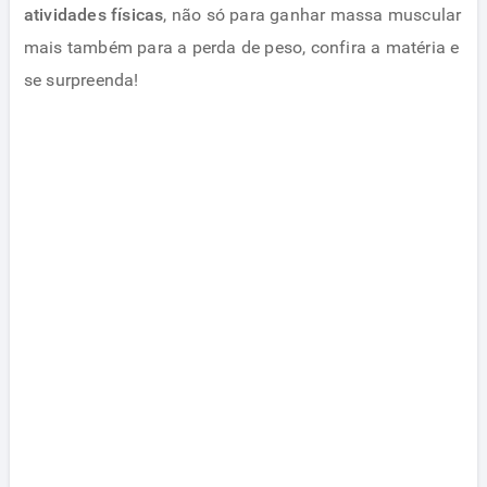
atividades físicas
, não só para ganhar massa muscular
mais também para a perda de peso, confira a matéria e
se surpreenda!