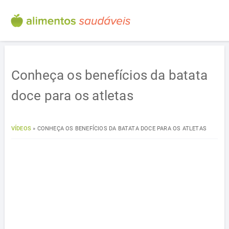
Conheça os benefícios da batata
doce para os atletas
VÍDEOS
»
CONHEÇA OS BENEFÍCIOS DA BATATA DOCE PARA OS ATLETAS