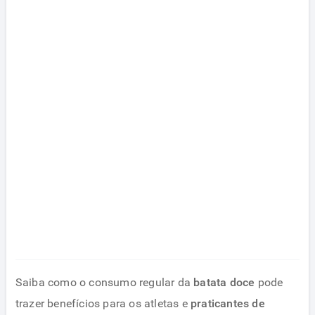
Saiba como o consumo regular da
batata doce
pode
trazer benefícios para os atletas e
praticantes de