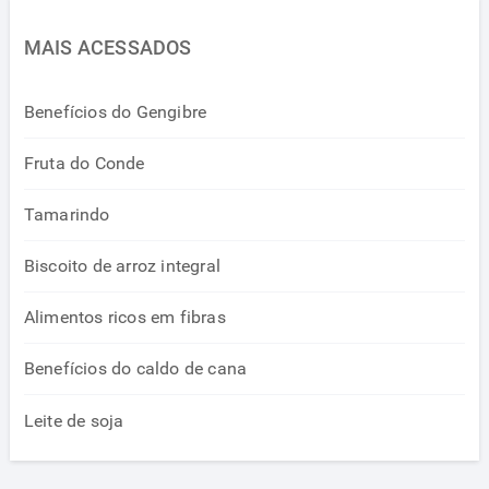
MAIS ACESSADOS
Benefícios do Gengibre
Fruta do Conde
Tamarindo
Biscoito de arroz integral
Alimentos ricos em fibras
Benefícios do caldo de cana
Leite de soja