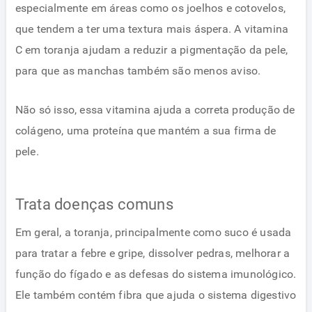
especialmente em áreas como os joelhos e cotovelos,
que tendem a ter uma textura mais áspera. A vitamina
C em toranja ajudam a reduzir a pigmentação da pele,
para que as manchas também são menos aviso.
Não só isso, essa vitamina ajuda a correta produção de
colágeno, uma proteína que mantém a sua firma de
pele.
Trata doenças comuns
Em geral, a toranja, principalmente como suco é usada
para tratar a febre e gripe, dissolver pedras, melhorar a
função do fígado e as defesas do sistema imunológico.
Ele também contém fibra que ajuda o sistema digestivo