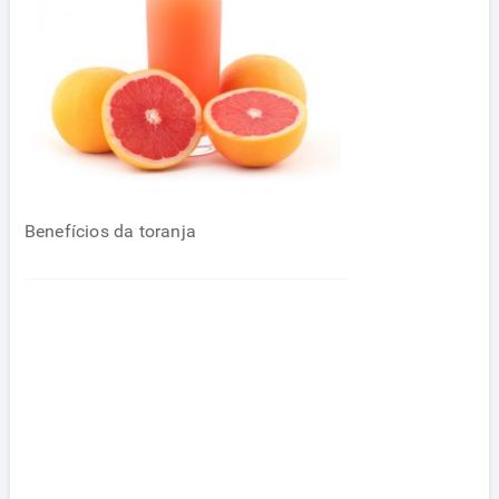
Benefícios da toranja