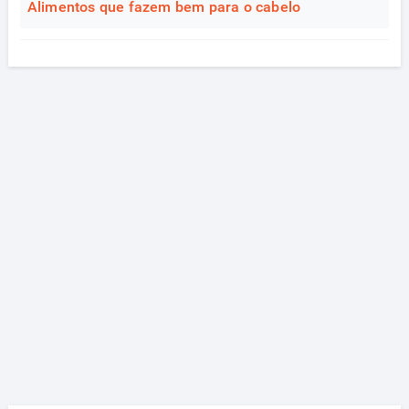
Alimentos que fazem bem para o cabelo