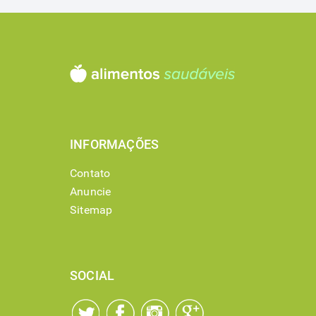
INFORMAÇÕES
Contato
Anuncie
Sitemap
SOCIAL