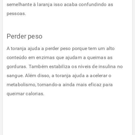
semelhante à laranja isso acaba confundindo as
pessoas.
Perder peso
A toranja ajuda a perder peso porque tem um alto
conteúdo em enzimas que ajudam a queimas as
gorduras. Também estabiliza os níveis de insulina no
sangue. Além disso, a toranja ajuda a acelerar o
metabolismo, tornando-a ainda mais eficaz para
queimar calorias.