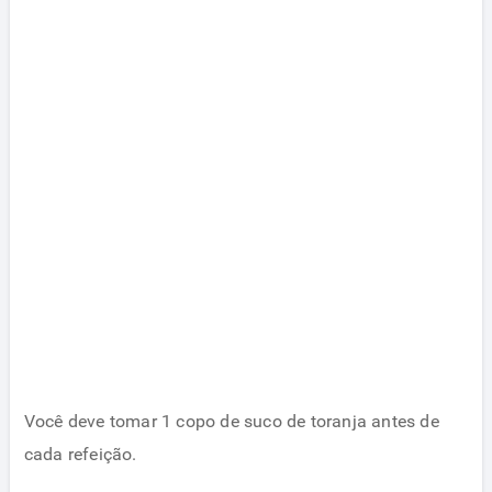
Você deve tomar 1 copo de suco de toranja antes de
cada refeição.