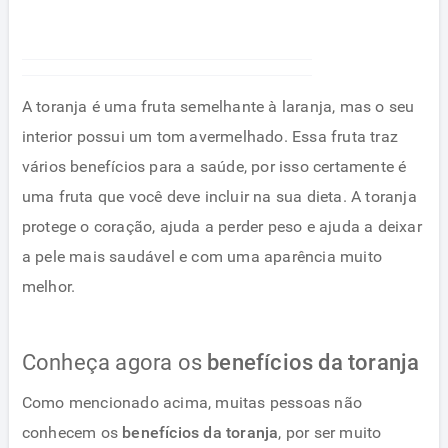
A toranja é uma fruta semelhante à laranja, mas o seu
interior possui um tom avermelhado. Essa fruta traz
vários benefícios para a saúde, por isso certamente é
uma fruta que você deve incluir na sua dieta. A toranja
protege o coração, ajuda a perder peso e ajuda a deixar
a pele mais saudável e com uma aparência muito
melhor.
Conheça agora os
benefícios da toranja
Como mencionado acima, muitas pessoas não
conhecem os
benefícios da toranja
, por ser muito