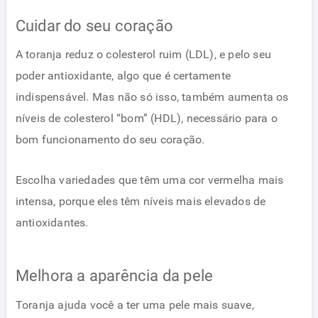
Cuidar do seu coração
A toranja reduz o colesterol ruim (LDL), e pelo seu
poder antioxidante, algo que é certamente
indispensável. Mas não só isso, também aumenta os
níveis de colesterol “bom” (HDL), necessário para o
bom funcionamento do seu coração.
Escolha variedades que têm uma cor vermelha mais
intensa, porque eles têm níveis mais elevados de
antioxidantes.
Melhora a aparência da pele
Toranja ajuda você a ter uma pele mais suave,