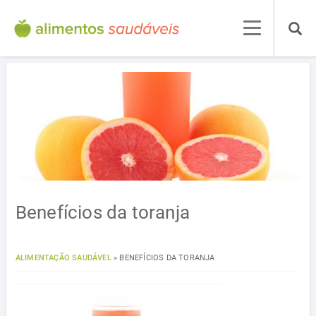
Benefícios da toranja
ALIMENTAÇÃO SAUDÁVEL
»
BENEFÍCIOS DA TORANJA