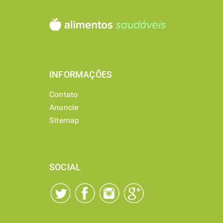
INFORMAÇÕES
Contato
Anuncie
Sitemap
SOCIAL