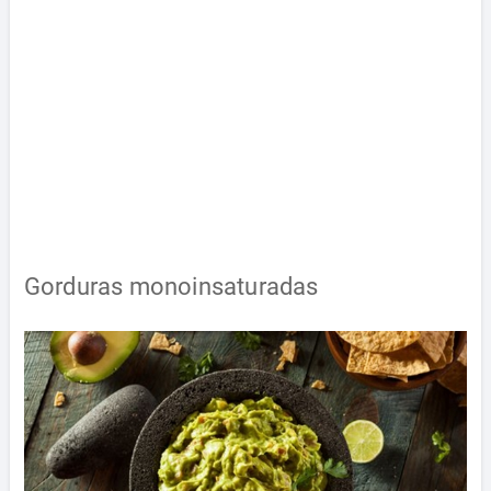
Gorduras monoinsaturadas