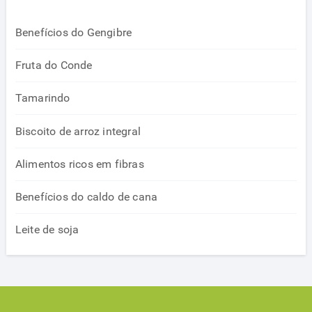
Benefícios do Gengibre
Fruta do Conde
Tamarindo
Biscoito de arroz integral
Alimentos ricos em fibras
Benefícios do caldo de cana
Leite de soja