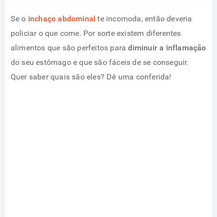
Se o
inchaço abdominal
te incomoda, então deveria
policiar o que come. Por sorte existem diferentes
alimentos que são perfeitos para
diminuir a inflamação
do seu estômago e que são fáceis de se conseguir.
Quer saber quais são eles? Dê uma conferida!