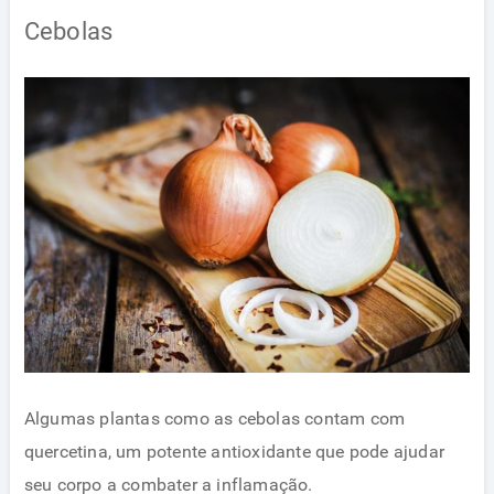
Cebolas
Algumas plantas como as cebolas contam com
quercetina, um potente antioxidante que pode ajudar
seu corpo a combater a inflamação.