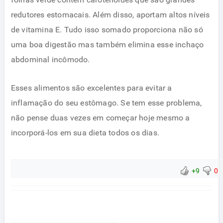
redutores estomacais. Além disso, aportam altos níveis
de vitamina E. Tudo isso somado proporciona não só
uma boa digestão mas também elimina esse inchaço
abdominal incômodo.
Esses alimentos são excelentes para evitar a
inflamação do seu estômago. Se tem esse problema,
não pense duas vezes em começar hoje mesmo a
incorporá-los em sua dieta todos os dias.
+9
0