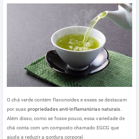
O chá verde contém flavonoides e esses se destacam
por suas
propriedades anti-inflamatórias naturais
.
Além disso, como se fosse pouco, essa variedade de
chá conta com um composto chamado EGCG que
ajuda a reduzir a gordura corporal.