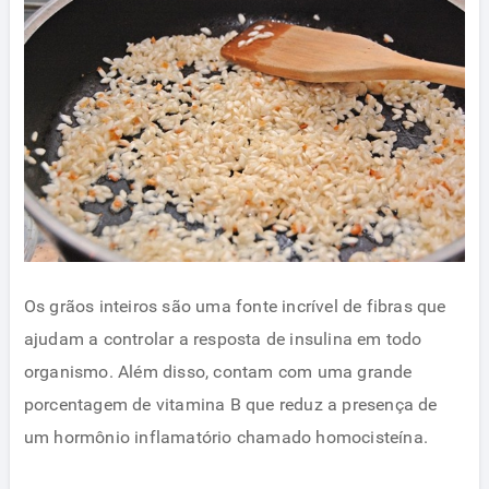
Os grãos inteiros são uma fonte incrível de fibras que
ajudam a controlar a resposta de insulina em todo
organismo. Além disso, contam com uma grande
porcentagem de vitamina B que reduz a presença de
um hormônio inflamatório chamado homocisteína.