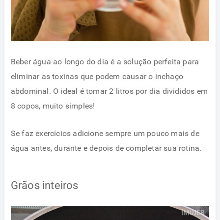
Beber água ao longo do dia é a solução perfeita para
eliminar as toxinas que podem causar o inchaço
abdominal. O ideal é tomar 2 litros por dia divididos em
8 copos, muito simples!
Se faz exercícios adicione sempre um pouco mais de
água antes, durante e depois de completar sua rotina.
Grãos inteiros