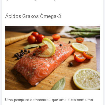
Ácidos Graxos Ômega-3
Uma pesquisa demonstrou que uma dieta com uma