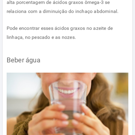
alta porcentagem de ácidos graxos ômega-3 se
relaciona com a diminuição do inchaço abdominal.
Pode encontrar esses ácidos graxos no azeite de
linhaça, no pescado e as nozes.
Beber água