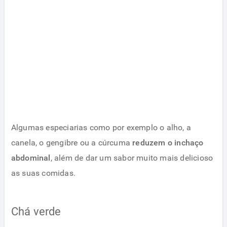
Algumas especiarias como por exemplo o alho, a
canela, o gengibre ou a cúrcuma
reduzem o inchaço
abdominal
, além de dar um sabor muito mais delicioso
as suas comidas.
Chá verde