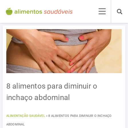
8 alimentos para diminuir o
inchaço abdominal
ALIMENTAÇÃO SAUDÁVEL
»
8 ALIMENTOS PARA DIMINUIR O INCHAÇO
ABDOMINAL