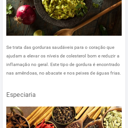
Se trata das gorduras saudáveis para o coração que
ajudam a elevar os níveis de colesterol bom e reduzir a
inflamação no geral. Este tipo de gordura é encontrado
nas amêndoas, no abacate e nos peixes de águas frias.
Especiaria