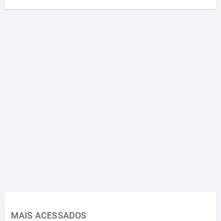
MAIS ACESSADOS