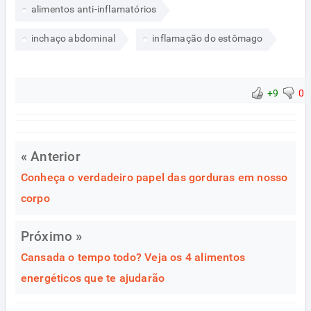
alimentos anti-inflamatórios
inchaço abdominal
inflamação do estômago
+9
0
« Anterior
Conheça o verdadeiro papel das gorduras em nosso
corpo
Próximo »
Cansada o tempo todo? Veja os 4 alimentos
energéticos que te ajudarão