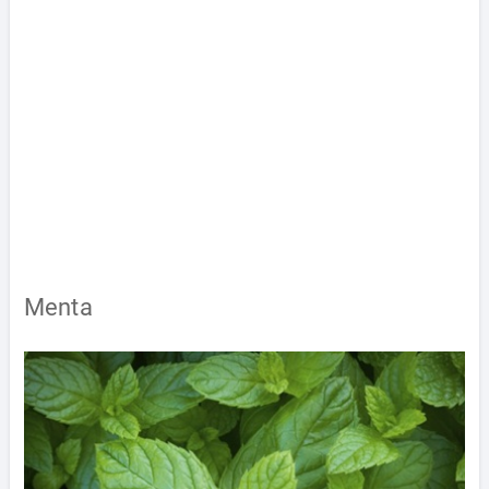
Menta