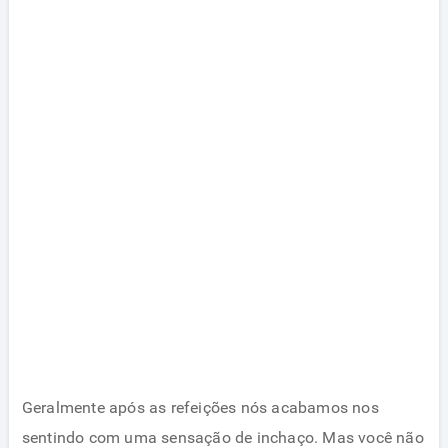
Geralmente após as refeições nós acabamos nos
sentindo com uma sensação de inchaço. Mas você não