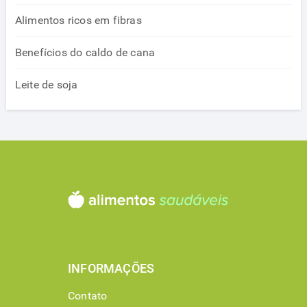
Alimentos ricos em fibras
Benefícios do caldo de cana
Leite de soja
INFORMAÇÕES
Contato