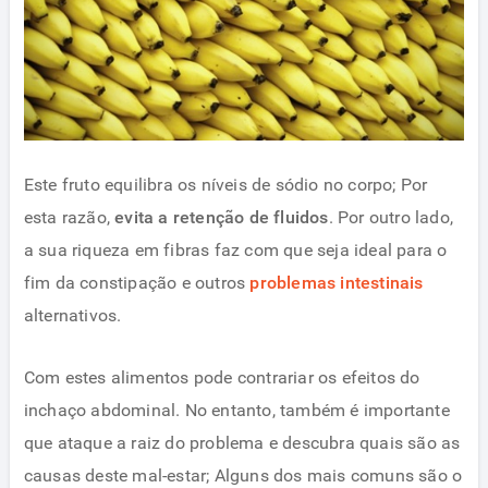
Este fruto equilibra os níveis de sódio no corpo; Por
esta razão,
evita a retenção de fluidos
. Por outro lado,
a sua riqueza em fibras faz com que seja ideal para o
fim da constipação e outros
problemas intestinais
alternativos.
Com estes alimentos pode contrariar os efeitos do
inchaço abdominal. No entanto, também é importante
que ataque a raiz do problema e descubra quais são as
causas deste mal-estar; Alguns dos mais comuns são o