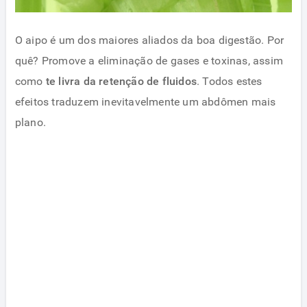
O aipo é um dos maiores aliados da boa digestão. Por
quê? Promove a eliminação de gases e toxinas, assim
como
te livra da retenção de fluidos
. Todos estes
efeitos traduzem inevitavelmente um abdômen mais
plano.