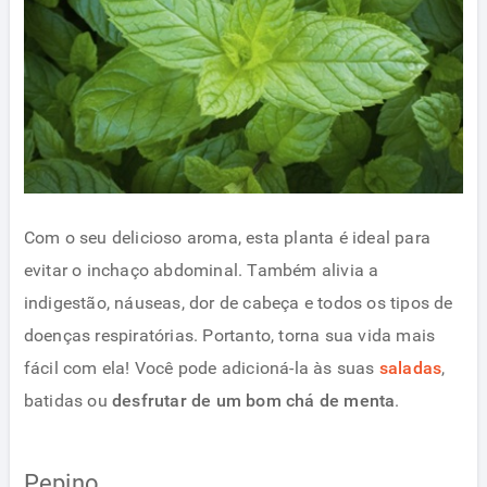
Com o seu delicioso aroma, esta planta é ideal para
evitar o inchaço abdominal. Também alivia a
indigestão, náuseas, dor de cabeça e todos os tipos de
doenças respiratórias. Portanto, torna sua vida mais
fácil com ela! Você pode adicioná-la às suas
saladas
,
batidas ou
desfrutar de um bom chá de menta
.
Pepino