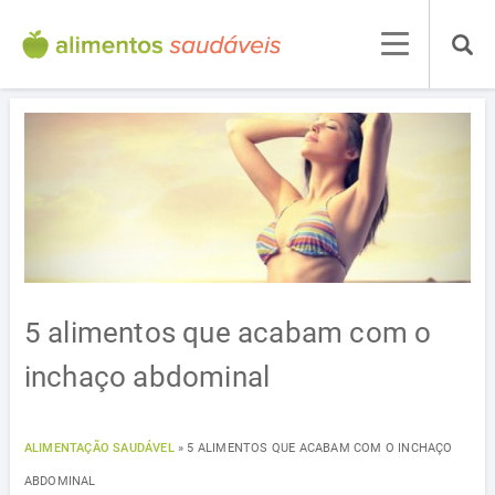
5 alimentos que acabam com o
inchaço abdominal
ALIMENTAÇÃO SAUDÁVEL
»
5 ALIMENTOS QUE ACABAM COM O INCHAÇO
ABDOMINAL