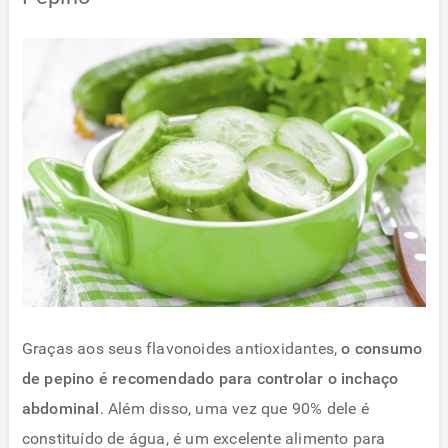
Graças aos seus flavonoides antioxidantes,
o consumo
de pepino é recomendado para controlar o inchaço
abdominal
. Além disso, uma vez que 90% dele é
constituído de água, é um excelente alimento para