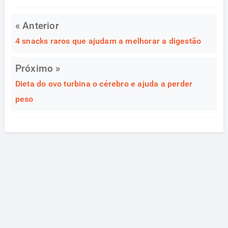
« Anterior
4 snacks raros que ajudam a melhorar a digestão
Próximo »
Dieta do ovo turbina o cérebro e ajuda a perder
peso