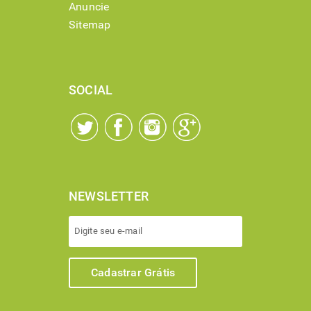
Anuncie
Sitemap
SOCIAL
NEWSLETTER