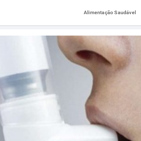
Alimentação Saudável