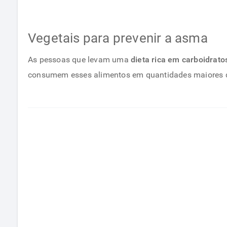
Vegetais para prevenir a asma
As pessoas que levam uma
dieta rica em carboidrato
consumem esses alimentos em quantidades maiores d