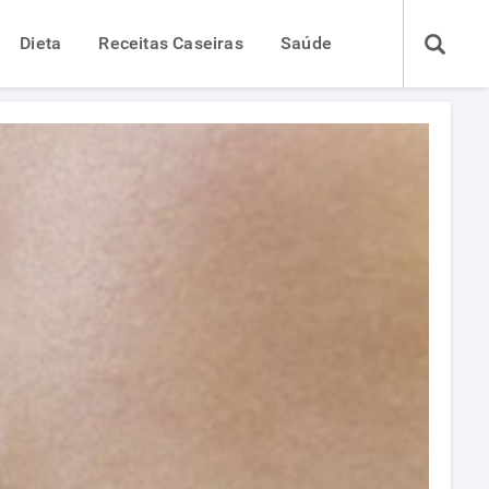
Dieta
Receitas Caseiras
Saúde