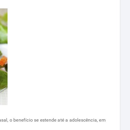
sal, o benefício se estende até a adolescência, em