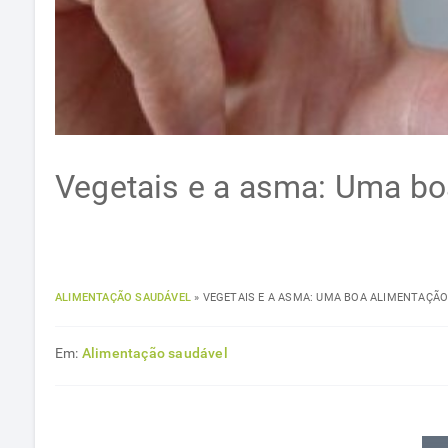
Vegetais e a asma: Uma bo
ALIMENTAÇÃO SAUDÁVEL
»
VEGETAIS E A ASMA: UMA BOA ALIMENTAÇÃO
Em:
Alimentação saudável