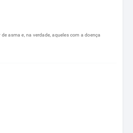
er de asma e, na verdade, aqueles com a doença