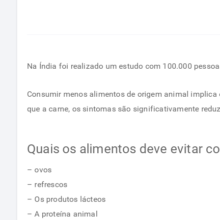
Na Índia foi realizado um estudo com 100.000 pessoa
Consumir menos alimentos de origem animal implica
que a carne, os sintomas são significativamente reduz
Quais os alimentos deve evitar 
– ovos
– refrescos
– Os produtos lácteos
– A proteína animal