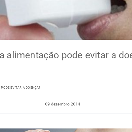
a alimentação pode evitar a do
 PODE EVITAR A DOENÇA?
09 dezembro 2014