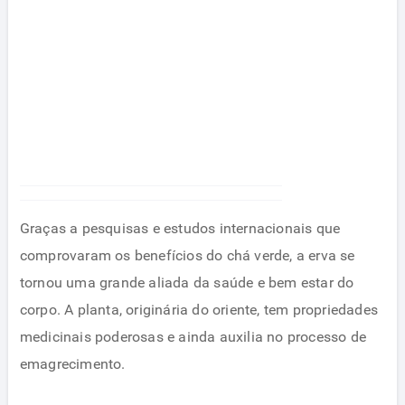
Graças a pesquisas e estudos internacionais que
comprovaram os benefícios do chá verde, a erva se
tornou uma grande aliada da saúde e bem estar do
corpo. A planta, originária do oriente, tem propriedades
medicinais poderosas e ainda auxilia no processo de
emagrecimento.