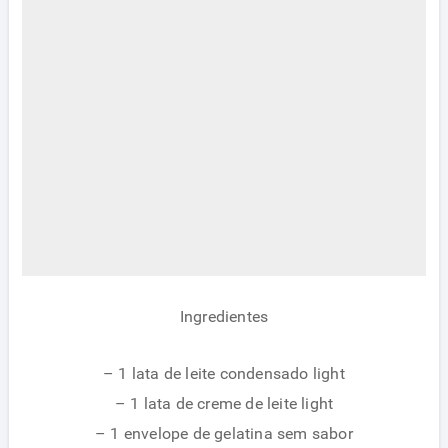
Ingredientes
– 1 lata de leite condensado light
– 1 lata de creme de leite light
– 1 envelope de gelatina sem sabor