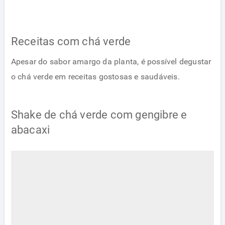
Receitas com chá verde
Apesar do sabor amargo da planta, é possível degustar
o chá verde em receitas gostosas e saudáveis.
Shake de chá verde com gengibre e
abacaxi