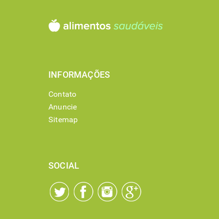
INFORMAÇÕES
Contato
Anuncie
Sitemap
SOCIAL