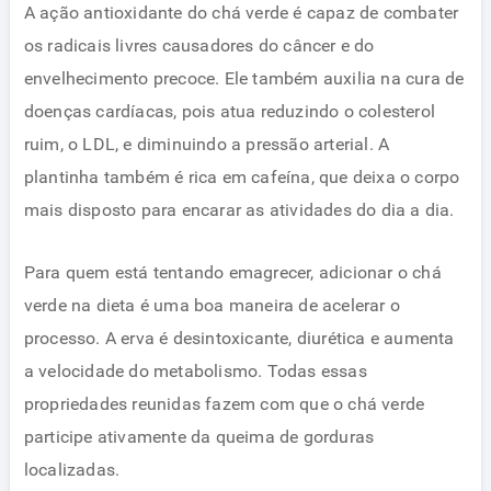
A ação antioxidante do chá verde é capaz de combater
os radicais livres causadores do câncer e do
envelhecimento precoce. Ele também auxilia na cura de
doenças cardíacas, pois atua reduzindo o colesterol
ruim, o LDL, e diminuindo a pressão arterial. A
plantinha também é rica em cafeína, que deixa o corpo
mais disposto para encarar as atividades do dia a dia.
Para quem está tentando emagrecer, adicionar o chá
verde na dieta é uma boa maneira de acelerar o
processo. A erva é desintoxicante, diurética e aumenta
a velocidade do metabolismo. Todas essas
propriedades reunidas fazem com que o chá verde
participe ativamente da queima de gorduras
localizadas.