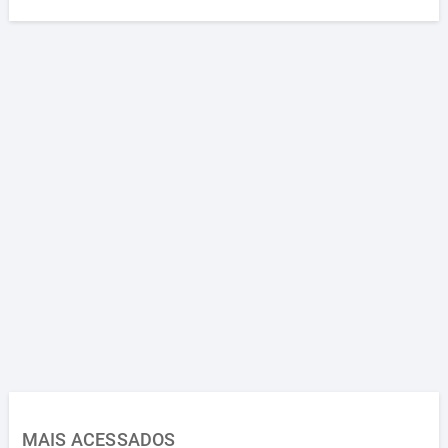
MAIS ACESSADOS