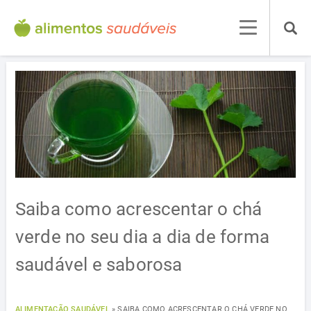
Saiba como acrescentar o chá
verde no seu dia a dia de forma
saudável e saborosa
ALIMENTAÇÃO SAUDÁVEL
»
SAIBA COMO ACRESCENTAR O CHÁ VERDE NO