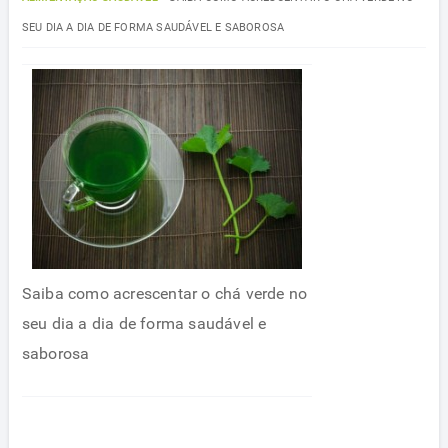
SEU DIA A DIA DE FORMA SAUDÁVEL E SABOROSA
Saiba como acrescentar o chá verde no
seu dia a dia de forma saudável e
saborosa