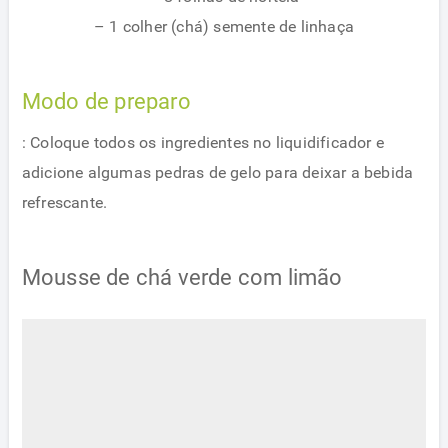
– 1 colher (chá) semente de linhaça
Modo de preparo
: Coloque todos os ingredientes no liquidificador e
adicione algumas pedras de gelo para deixar a bebida
refrescante.
Mousse de chá verde com limão