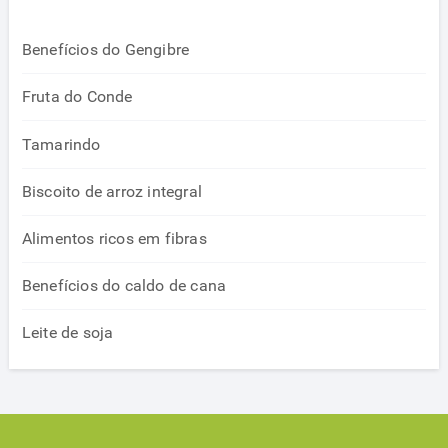
Benefícios do Gengibre
Fruta do Conde
Tamarindo
Biscoito de arroz integral
Alimentos ricos em fibras
Benefícios do caldo de cana
Leite de soja