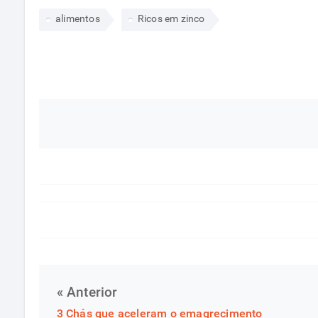
alimentos
Ricos em zinco
« Anterior
3 Chás que aceleram o emagrecimento