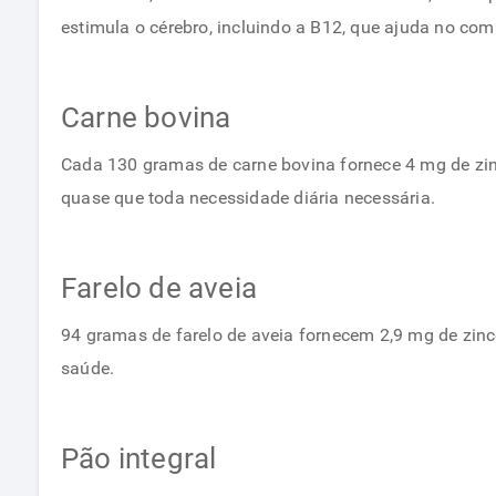
estimula o cérebro, incluindo a B12, que ajuda no co
Carne bovina
Cada 130 gramas de carne bovina fornece 4 mg de zinc
quase que toda necessidade diária necessária.
Farelo de aveia
94 gramas de farelo de aveia fornecem 2,9 mg de zinco.
saúde.
Pão integral