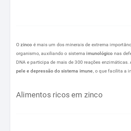
O
zinco
é mais um dos minerais de extrema importân
organismo, auxiliando o sistema
imunológico
nas def
DNA e participa de mais de 300 reações enzimáticas. 
pele e depressão do sistema imune
, o que facilita a
Alimentos ricos em zinco