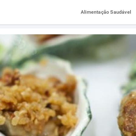
Alimentação Saudável