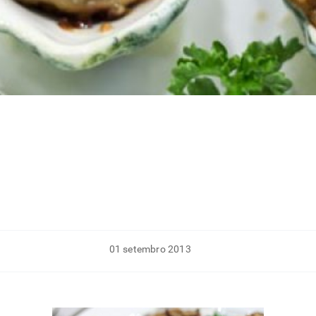
01 setembro 2013