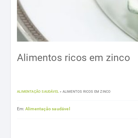
Alimentos ricos em zinco
ALIMENTAÇÃO SAUDÁVEL
»
ALIMENTOS RICOS EM ZINCO
Em:
Alimentação saudável