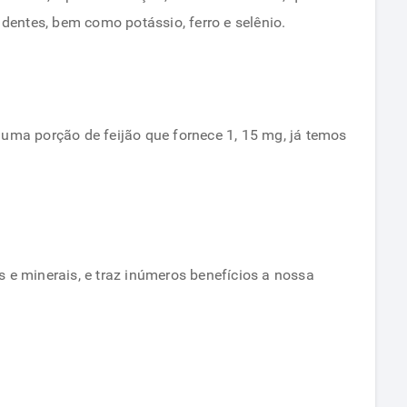
 dentes, bem como potássio, ferro e selênio.
uma porção de feijão que fornece 1, 15 mg, já temos
s e minerais, e traz inúmeros benefícios a nossa