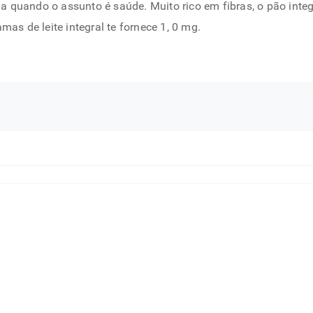
 quando o assunto é saúde. Muito rico em fibras, o pão integ
mas de leite integral te fornece 1, 0 mg.