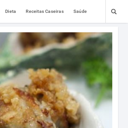
Dieta
Receitas Caseiras
Saúde