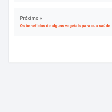
Próximo »
Os benefícios de alguns vegetais para sua saúde