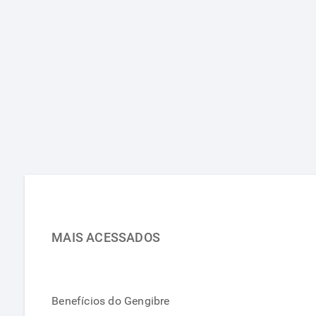
MAIS ACESSADOS
Benefícios do Gengibre