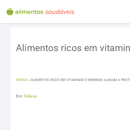
Alimentos ricos em vitami
VÍDEOS
»
ALIMENTOS RICOS EM VITAMINAS E MINERAIS AJUDAM A PRO
Em:
Vídeos