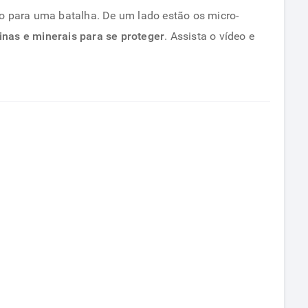
do para uma batalha. De um lado estão os micro-
inas e minerais para se proteger
. Assista o vídeo e