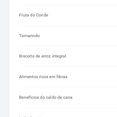
Fruta do Conde
Tamarindo
Biscoito de arroz integral
Alimentos ricos em fibras
Benefícios do caldo de cana