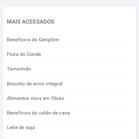
MAIS ACESSADOS
Benefícios do Gengibre
Fruta do Conde
Tamarindo
Biscoito de arroz integral
Alimentos ricos em fibras
Benefícios do caldo de cana
Leite de soja