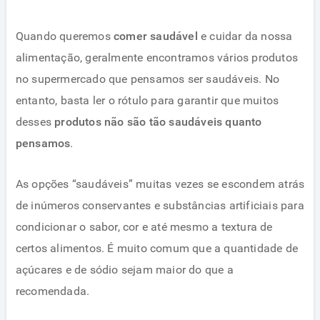
Quando queremos
comer saudável
e cuidar da nossa
alimentação, geralmente encontramos vários produtos
no supermercado que pensamos ser saudáveis. No
entanto, basta ler o rótulo para garantir que muitos
desses
produtos não são tão saudáveis quanto
pensamos
.
As opções “saudáveis” muitas vezes se escondem atrás
de inúmeros conservantes e substâncias artificiais para
condicionar o sabor, cor e até mesmo a textura de
certos alimentos. É muito comum que a quantidade de
açúcares e de sódio sejam maior do que a
recomendada.