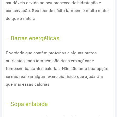
saudáveis devido ao seu processo de hidratação e
conservação. Seu teor de sódio também é muito maior
do que o natural.
– Barras energéticas
É verdade que contêm proteínas e alguns outros
nutrientes, mas também são ricas em açúcar e
fornecem bastantes calorias. Não são uma boa opção
se não realizar algum exercício físico que ajudará a
queimar essas calorias.
– Sopa enlatada