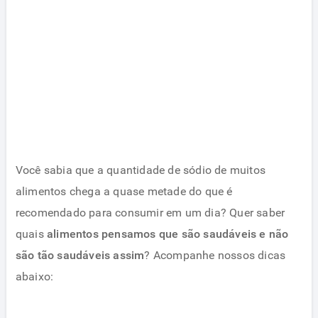
Você sabia que a quantidade de sódio de muitos
alimentos chega a quase metade do que é
recomendado para consumir em um dia? Quer saber
quais
alimentos pensamos que são saudáveis e não
são tão saudáveis assim
? Acompanhe nossos dicas
abaixo: