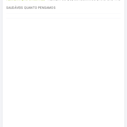
SAUDÁVEIS QUANTO PENSAMOS