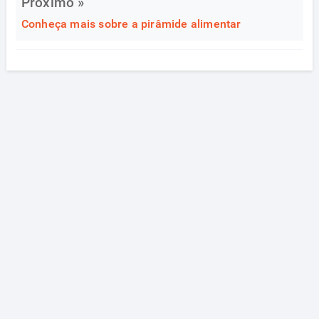
Próximo »
Conheça mais sobre a pirâmide alimentar