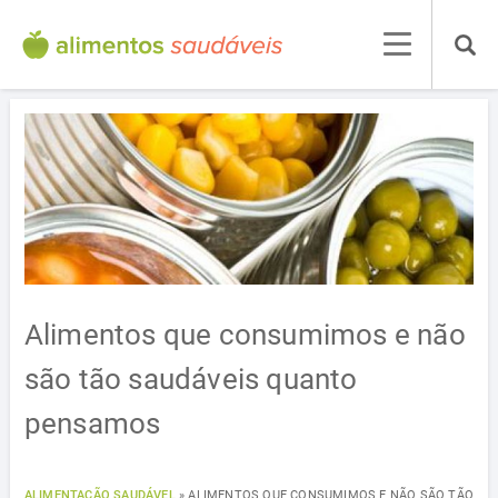
Alimentos que consumimos e não
são tão saudáveis quanto
pensamos
ALIMENTAÇÃO SAUDÁVEL
»
ALIMENTOS QUE CONSUMIMOS E NÃO SÃO TÃO