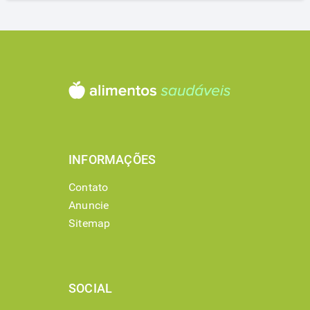
INFORMAÇÕES
Contato
Anuncie
Sitemap
SOCIAL