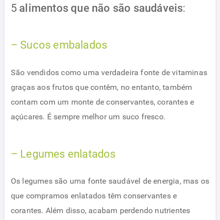
5
alimentos que não são saudáveis
:
– Sucos embalados
São vendidos como uma verdadeira fonte de vitaminas
graças aos frutos que contêm, no entanto, também
contam com um monte de conservantes, corantes e
açúcares. É sempre melhor um suco fresco.
– Legumes enlatados
Os legumes são uma fonte saudável de energia, mas os
que compramos enlatados têm conservantes e
corantes. Além disso, acabam perdendo nutrientes