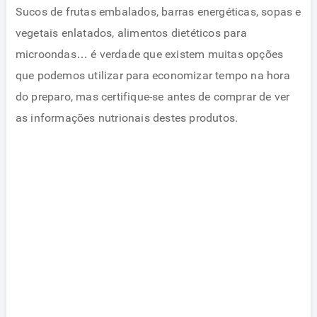
Sucos de frutas embalados, barras energéticas, sopas e
vegetais enlatados, alimentos dietéticos para
microondas… é verdade que existem muitas opções
que podemos utilizar para economizar tempo na hora
do preparo, mas certifique-se antes de comprar de ver
as informações nutrionais destes produtos.