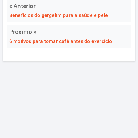
« Anterior
Benefícios do gergelim para a saúde e pele
Próximo »
6 motivos para tomar café antes do exercício