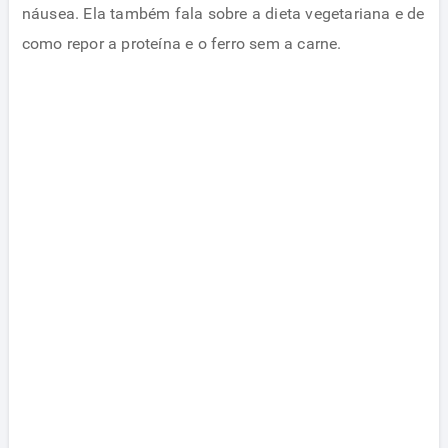
náusea. Ela também fala sobre a dieta vegetariana e de
como repor a proteína e o ferro sem a carne.