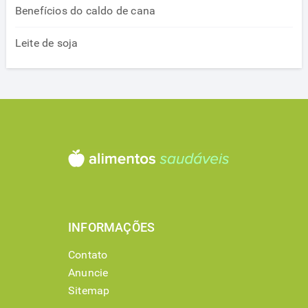
Benefícios do caldo de cana
Leite de soja
INFORMAÇÕES
Contato
Anuncie
Sitemap