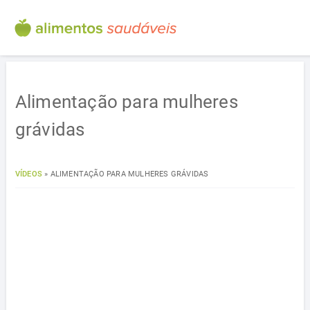
Alimentação para mulheres
grávidas
VÍDEOS
»
ALIMENTAÇÃO PARA MULHERES GRÁVIDAS