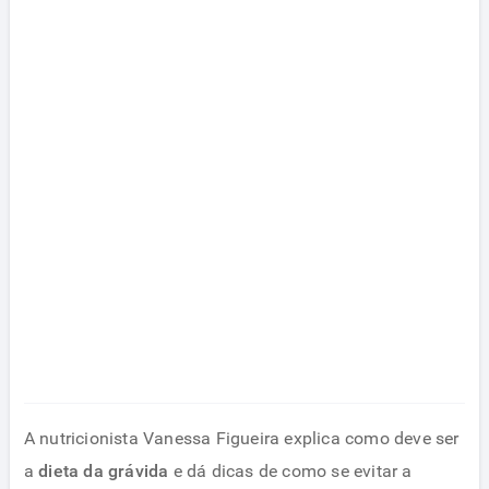
A nutricionista Vanessa Figueira explica como deve ser
a
dieta da grávida
e dá dicas de como se evitar a