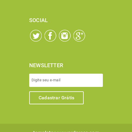
SOCIAL
NEWSLETTER