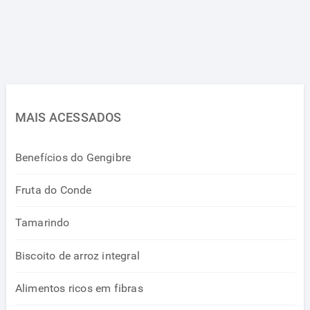
MAIS ACESSADOS
Benefícios do Gengibre
Fruta do Conde
Tamarindo
Biscoito de arroz integral
Alimentos ricos em fibras