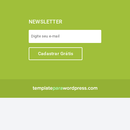
NEWSLETTER