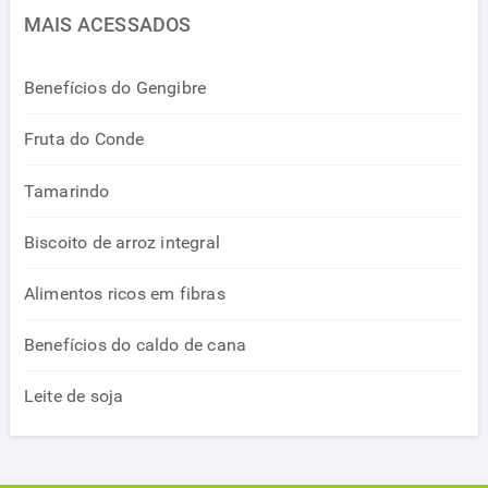
MAIS ACESSADOS
Benefícios do Gengibre
Fruta do Conde
Tamarindo
Biscoito de arroz integral
Alimentos ricos em fibras
Benefícios do caldo de cana
Leite de soja