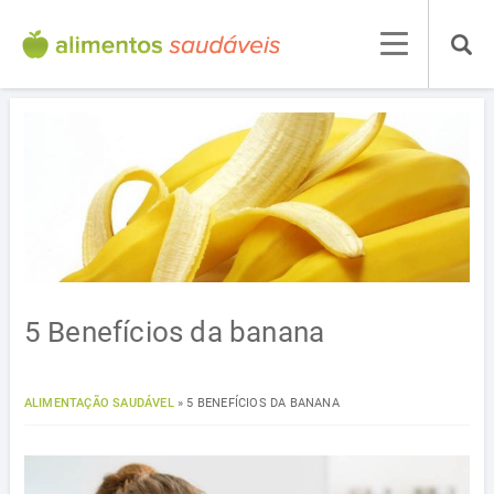
5 Benefícios da banana
ALIMENTAÇÃO SAUDÁVEL
»
5 BENEFÍCIOS DA BANANA