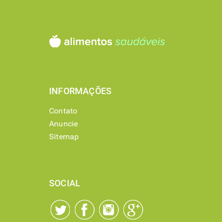
INFORMAÇÕES
Contato
Anuncie
Sitemap
SOCIAL