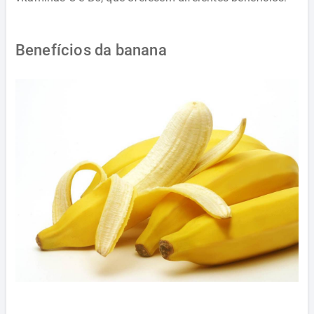
Benefícios da banana