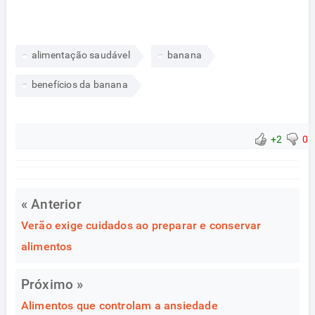
alimentação saudável
banana
benefícios da banana
+2
0
« Anterior
Verão exige cuidados ao preparar e conservar
alimentos
Próximo »
Alimentos que controlam a ansiedade