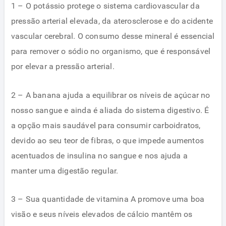
1 – O potássio protege o sistema cardiovascular da
pressão arterial elevada, da aterosclerose e do acidente
vascular cerebral. O consumo desse mineral é essencial
para remover o sódio no organismo, que é responsável
por elevar a pressão arterial.
2 – A banana ajuda a equilibrar os níveis de açúcar no
nosso sangue e ainda é aliada do sistema digestivo. É
a opção mais saudável para consumir carboidratos,
devido ao seu teor de fibras, o que impede aumentos
acentuados de insulina no sangue e nos ajuda a
manter uma digestão regular.
3 – Sua quantidade de vitamina A promove uma boa
visão e seus níveis elevados de cálcio mantêm os