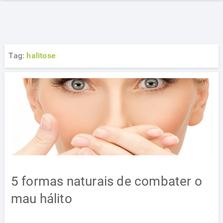
Tag:
halitose
5 formas naturais de combater o
mau hálito