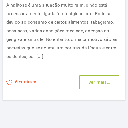
A halitose é uma situação muito ruim, e não está
necessariamente ligada à má higiene oral. Pode ser
devido ao consumo de certos alimentos, tabagismo,
boca seca, várias condições médicas, doenças na
gengiva e sinusite. No entanto, o maior motivo são as
bactérias que se acumulam por trás da língua e entre
os dentes, por […]
6 curtiram
ver mais...