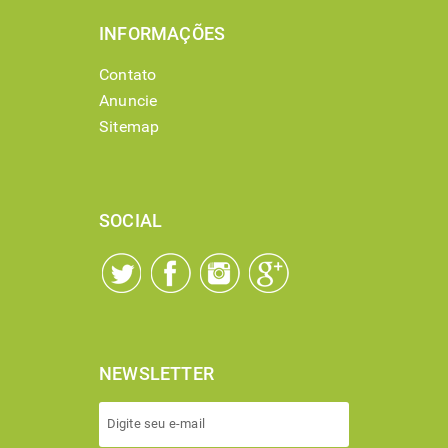
INFORMAÇÕES
Contato
Anuncie
Sitemap
SOCIAL
NEWSLETTER