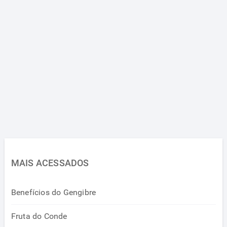
MAIS ACESSADOS
Benefícios do Gengibre
Fruta do Conde