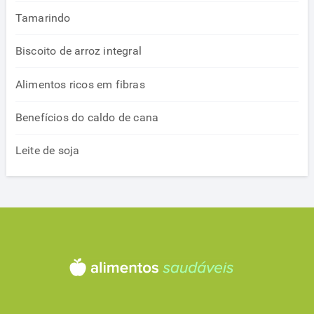
Tamarindo
Biscoito de arroz integral
Alimentos ricos em fibras
Benefícios do caldo de cana
Leite de soja