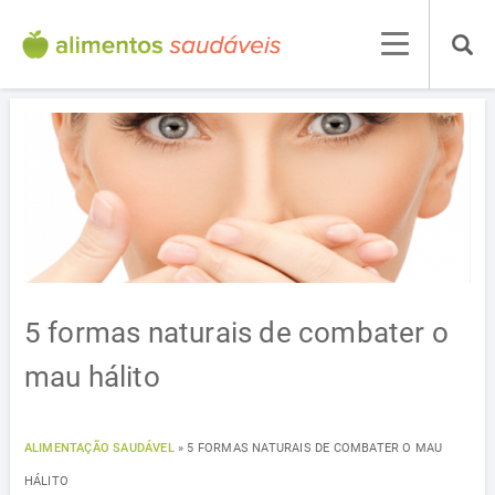
5 formas naturais de combater o
mau hálito
ALIMENTAÇÃO SAUDÁVEL
»
5 FORMAS NATURAIS DE COMBATER O MAU
HÁLITO