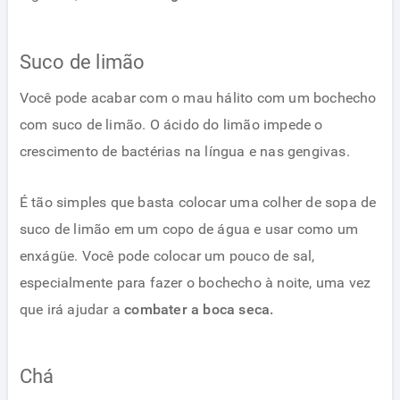
Suco de limão
Você pode acabar com o mau hálito com um bochecho
com suco de limão. O ácido do limão impede o
crescimento de bactérias na língua e nas gengivas.
É tão simples que basta colocar uma colher de sopa de
suco de limão em um copo de água e usar como um
enxágüe. Você pode colocar um pouco de sal,
especialmente para fazer o bochecho à noite, uma vez
que irá ajudar a
combater a boca seca.
Chá