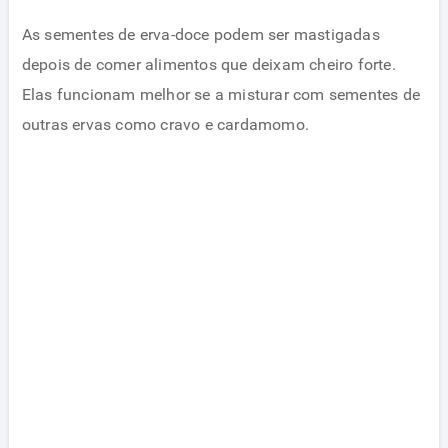
As sementes de erva-doce podem ser mastigadas
depois de comer alimentos que deixam cheiro forte.
Elas funcionam melhor se a misturar com sementes de
outras ervas como cravo e cardamomo.