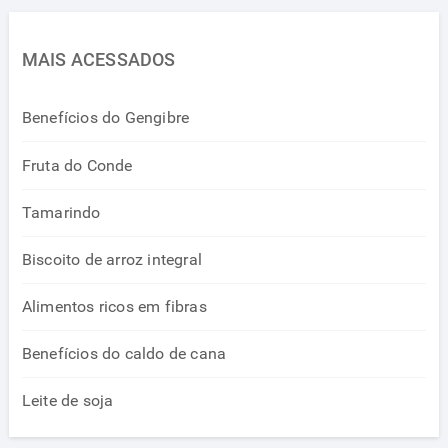
MAIS ACESSADOS
Benefícios do Gengibre
Fruta do Conde
Tamarindo
Biscoito de arroz integral
Alimentos ricos em fibras
Benefícios do caldo de cana
Leite de soja