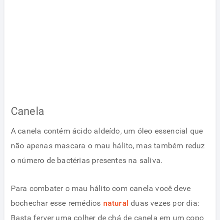
Canela
A canela contém ácido aldeído, um óleo essencial que
não apenas mascara o mau hálito, mas também reduz
o número de bactérias presentes na saliva.
Para combater o mau hálito com canela você deve
bochechar esse remédios
natural
duas vezes por dia:
Basta ferver uma colher de chá de canela em um copo