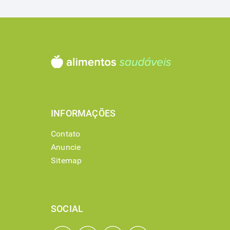
INFORMAÇÕES
Contato
Anuncie
Sitemap
SOCIAL