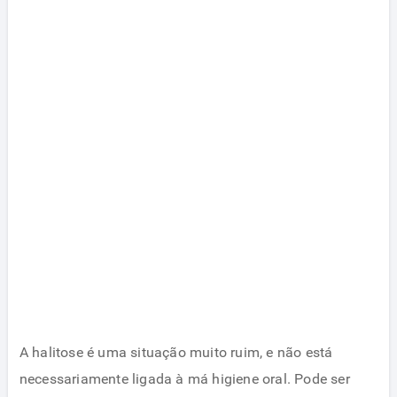
A halitose é uma situação muito ruim, e não está
necessariamente ligada à má higiene oral. Pode ser