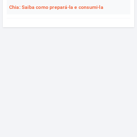
Chia: Saiba como prepará-la e consumi-la