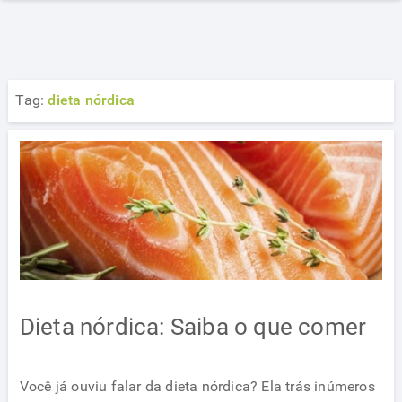
Tag:
dieta nórdica
Dieta nórdica: Saiba o que comer
Você já ouviu falar da dieta nórdica? Ela trás inúmeros