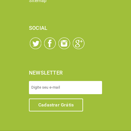
Sitemap
SOCIAL
NEWSLETTER