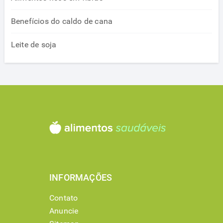
Benefícios do caldo de cana
Leite de soja
INFORMAÇÕES
Contato
Anuncie