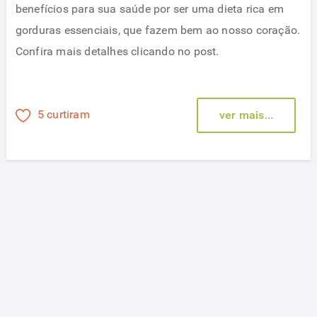
benefícios para sua saúde por ser uma dieta rica em
gorduras essenciais, que fazem bem ao nosso coração.
Confira mais detalhes clicando no post.
5 curtiram
ver mais...