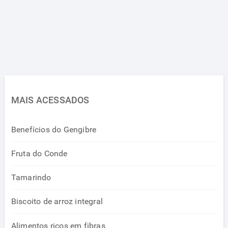
MAIS ACESSADOS
Benefícios do Gengibre
Fruta do Conde
Tamarindo
Biscoito de arroz integral
Alimentos ricos em fibras