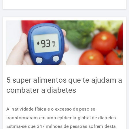
5 super alimentos que te ajudam a
combater a diabetes
A inatividade física e o excesso de peso se
transformaram em uma epidemia global de diabetes.
Estima-se que 347 milhões de pessoas sofrem desta