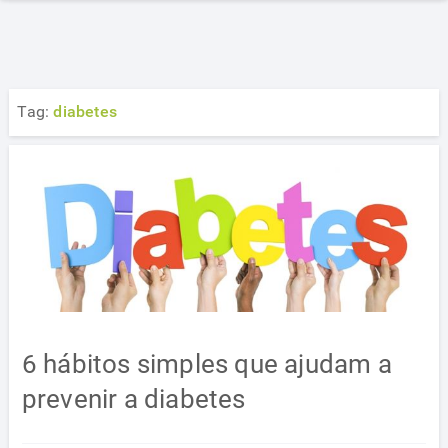
Tag:
diabetes
6 hábitos simples que ajudam a
prevenir a diabetes