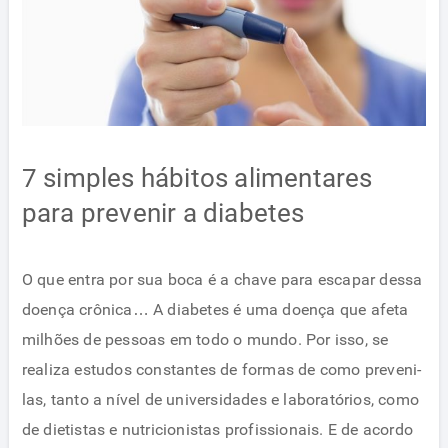
7 simples hábitos alimentares
para prevenir a diabetes
O que entra por sua boca é a chave para escapar dessa
doença crônica… A diabetes é uma doença que afeta
milhões de pessoas em todo o mundo. Por isso, se
realiza estudos constantes de formas de como preveni-
las, tanto a nível de universidades e laboratórios, como
de dietistas e nutricionistas profissionais. E de acordo