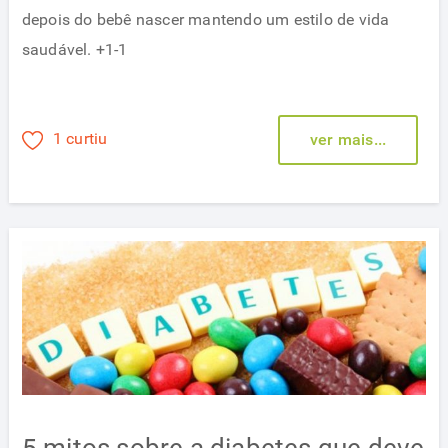
depois do bebê nascer mantendo um estilo de vida
saudável. +1-1
1 curtiu
ver mais...