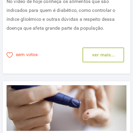
No vídeo de hoje conheça os alimentos que são
indicados para quem é diabético, como controlar o
índice glicêmico e outras dúvidas a respeito dessa
doença que afeta grande parte da população.
sem votos
ver mais...