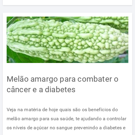
Melão amargo para combater o
câncer e a diabetes
Veja na matéria de hoje quais são os benefícios do
melão amargo para sua saúde, te ajudando a controlar
os níveis de açúcar no sangue prevenindo a diabetes e