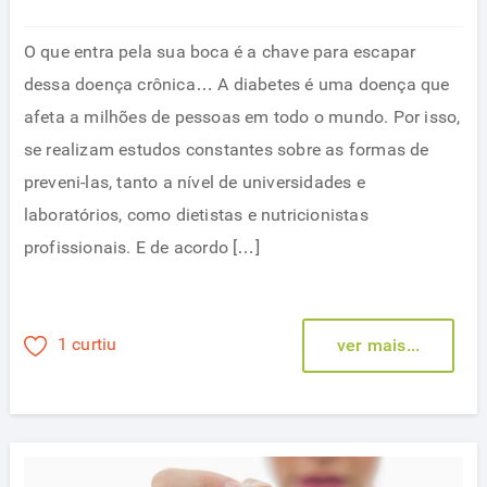
O que entra pela sua boca é a chave para escapar
dessa doença crônica… A diabetes é uma doença que
afeta a milhões de pessoas em todo o mundo. Por isso,
se realizam estudos constantes sobre as formas de
preveni-las, tanto a nível de universidades e
laboratórios, como dietistas e nutricionistas
profissionais. E de acordo […]
1 curtiu
ver mais...