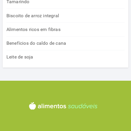
Tamarindo
Biscoito de arroz integral
Alimentos ricos em fibras
Benefícios do caldo de cana
Leite de soja