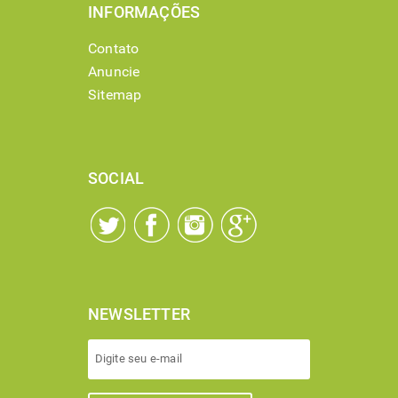
INFORMAÇÕES
Contato
Anuncie
Sitemap
SOCIAL
NEWSLETTER