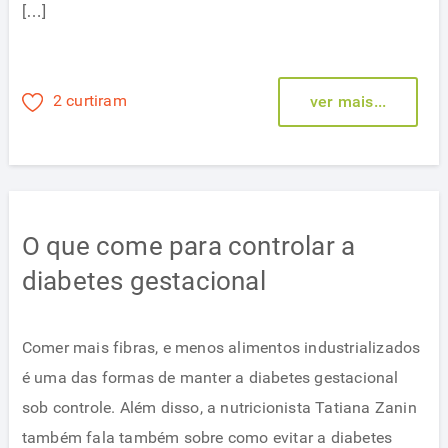
[…]
2 curtiram
ver mais...
O que come para controlar a
diabetes gestacional
Comer mais fibras, e menos alimentos industrializados
é uma das formas de manter a diabetes gestacional
sob controle. Além disso, a nutricionista Tatiana Zanin
também fala também sobre como evitar a diabetes