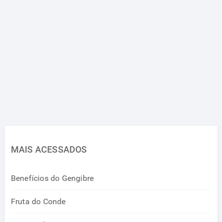
MAIS ACESSADOS
Benefícios do Gengibre
Fruta do Conde