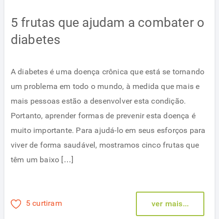
5 frutas que ajudam a combater o
diabetes
A diabetes é uma doença crônica que está se tornando
um problema em todo o mundo, à medida que mais e
mais pessoas estão a desenvolver esta condição.
Portanto, aprender formas de prevenir esta doença é
muito importante. Para ajudá-lo em seus esforços para
viver de forma saudável, mostramos cinco frutas que
têm um baixo […]
5 curtiram
ver mais...