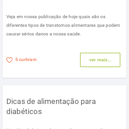
Veja em nossa publicação de hoje quais são os
diferentes tipos de transtornos alimentares que podem
causar sérios danos a nossa saúde.
5 curtiram
ver mais...
Dicas de alimentação para
diabéticos