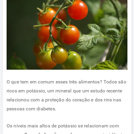
O que tem em comum esses três alimentos? Todos são
ricos em potássio, um mineral que um estudo recente
relacionou com a proteção do coração e dos rins nas
pessoas com diabetes.
Os níveis mais altos de potássio se relacionam com