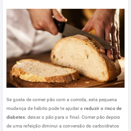
Se gosta de comer pão com a comida, esta pequena
mudança de hábito pode te ajudar a
reduzir o risco de
diabetes
: deixar o pão para o final. Comer pão depois
de uma refeição diminui a conversão de carboidratos