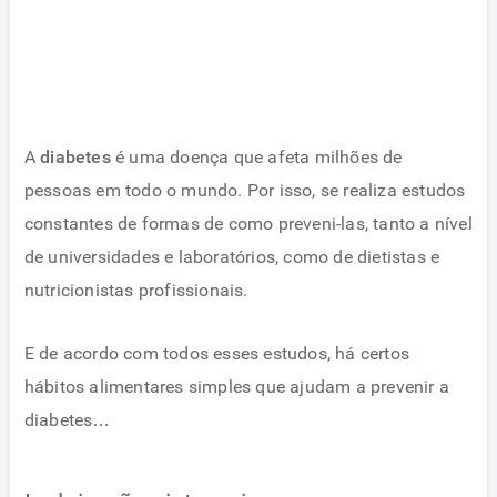
A
diabetes
é uma doença que afeta milhões de
pessoas em todo o mundo. Por isso, se realiza estudos
constantes de formas de como preveni-las, tanto a nível
de universidades e laboratórios, como de dietistas e
nutricionistas profissionais.
E de acordo com todos esses estudos, há certos
hábitos alimentares simples que ajudam a prevenir a
diabetes…