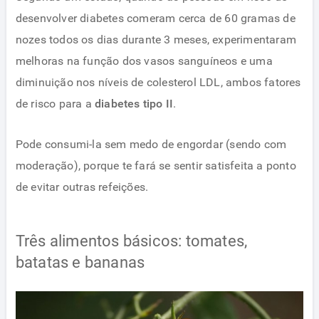
desenvolver diabetes comeram cerca de 60 gramas de
nozes todos os dias durante 3 meses, experimentaram
melhoras na função dos vasos sanguíneos e uma
diminuição nos níveis de colesterol LDL, ambos fatores
de risco para a
diabetes tipo II
.
Pode consumi-la sem medo de engordar (sendo com
moderação), porque te fará se sentir satisfeita a ponto
de evitar outras refeições.
Três alimentos básicos: tomates,
batatas e bananas