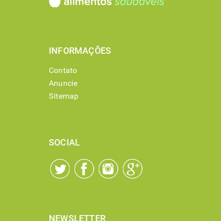
INFORMAÇÕES
Contato
Anuncie
Sitemap
SOCIAL
NEWSLETTER