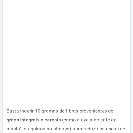
Basta ingerir 10 gramas de fibras provenientes de
grãos integrais e cereais
(como a aveia no café da
manhã, ou quinoa no almoço) para reduzir os riscos de