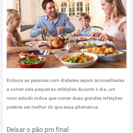
Embora as pessoas com diabetes sejam aconselhadas
a comer seis pequenas refeições durante o dia, um
novo estudo indica que comer duas grandes refeições
poderia ser melhor do que essa alternativa.
Deixar o pão pro final