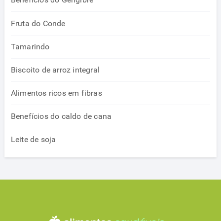
Fruta do Conde
Tamarindo
Biscoito de arroz integral
Alimentos ricos em fibras
Benefícios do caldo de cana
Leite de soja