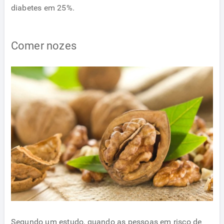
diabetes em 25%.
Comer nozes
Segundo um estudo, quando as pessoas em risco de