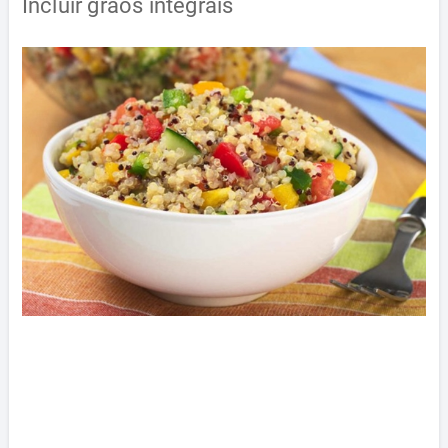
Incluir grãos integrais