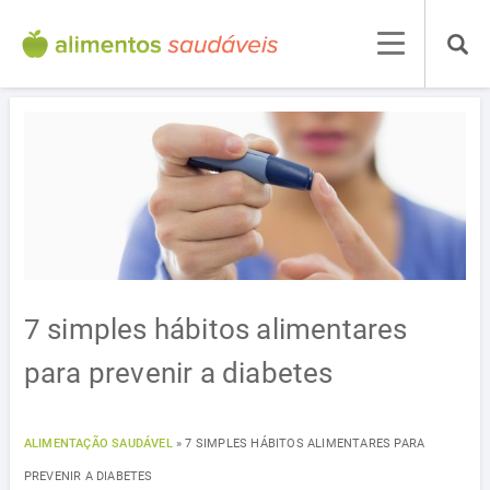
7 simples hábitos alimentares
para prevenir a diabetes
ALIMENTAÇÃO SAUDÁVEL
»
7 SIMPLES HÁBITOS ALIMENTARES PARA
PREVENIR A DIABETES