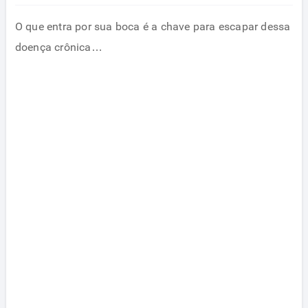
O que entra por sua boca é a chave para escapar dessa
doença crônica…