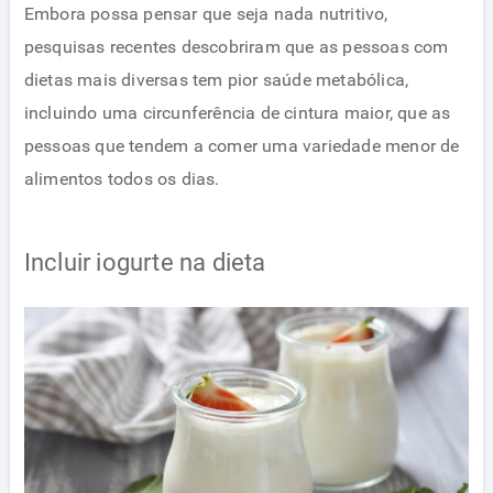
Embora possa pensar que seja nada nutritivo,
pesquisas recentes descobriram que as pessoas com
dietas mais diversas tem pior saúde metabólica,
incluindo uma circunferência de cintura maior, que as
pessoas que tendem a comer uma variedade menor de
alimentos todos os dias.
Incluir iogurte na dieta