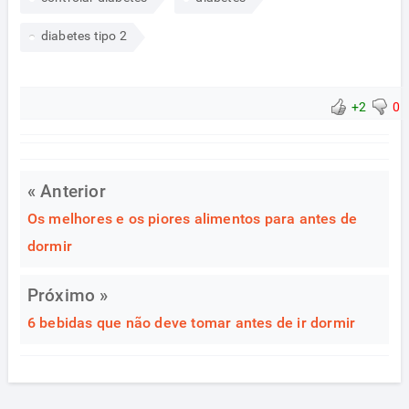
diabetes tipo 2
+2
0
« Anterior
Os melhores e os piores alimentos para antes de
dormir
Próximo »
6 bebidas que não deve tomar antes de ir dormir