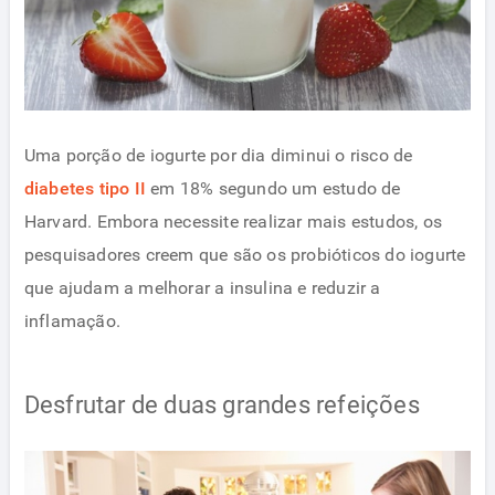
Uma porção de iogurte por dia diminui o risco de
diabetes tipo II
em 18% segundo um estudo de
Harvard. Embora necessite realizar mais estudos, os
pesquisadores creem que são os probióticos do iogurte
que ajudam a melhorar a insulina e reduzir a
inflamação.
Desfrutar de duas grandes refeições