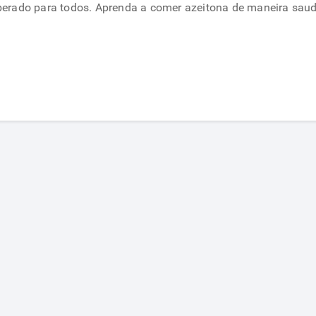
erado para todos. Aprenda a comer azeitona de maneira saud