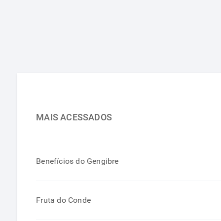
MAIS ACESSADOS
Benefícios do Gengibre
Fruta do Conde