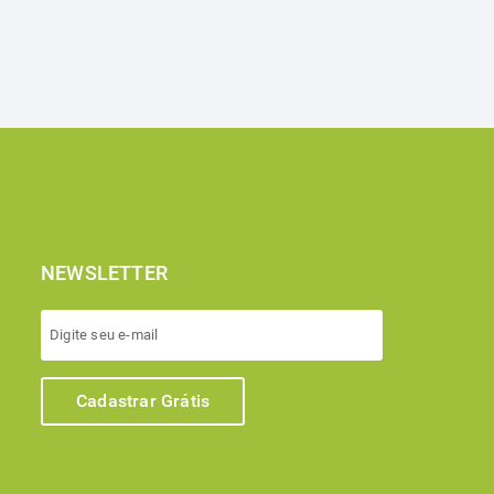
NEWSLETTER