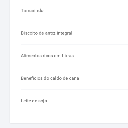
Tamarindo
Biscoito de arroz integral
Alimentos ricos em fibras
Benefícios do caldo de cana
Leite de soja