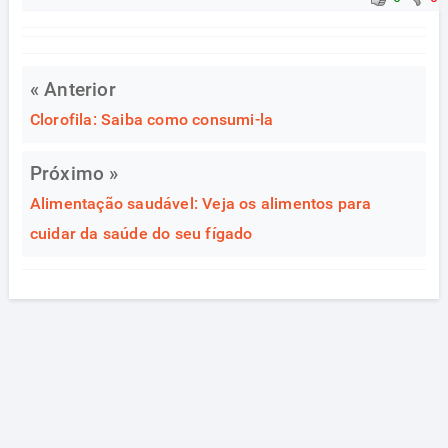
« Anterior
Clorofila: Saiba como consumi-la
Próximo »
Alimentação saudável: Veja os alimentos para
cuidar da saúde do seu fígado