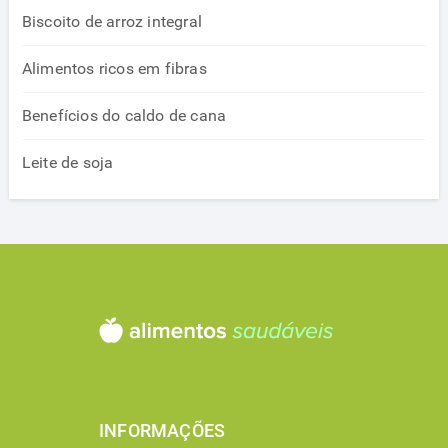
Biscoito de arroz integral
Alimentos ricos em fibras
Benefícios do caldo de cana
Leite de soja
INFORMAÇÕES