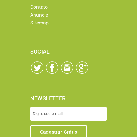
Contato
Anuncie
Sitemap
SOCIAL
NEWSLETTER