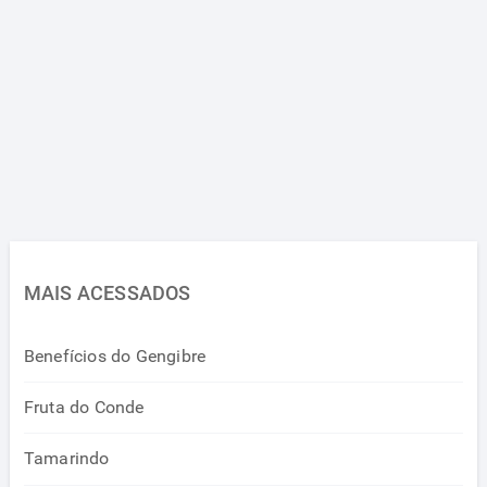
MAIS ACESSADOS
Benefícios do Gengibre
Fruta do Conde
Tamarindo