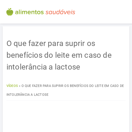
O que fazer para suprir os
benefícios do leite em caso de
intolerância a lactose
VÍDEOS
»
O QUE FAZER PARA SUPRIR OS BENEFÍCIOS DO LEITE EM CASO DE
INTOLERÂNCIA A LACTOSE