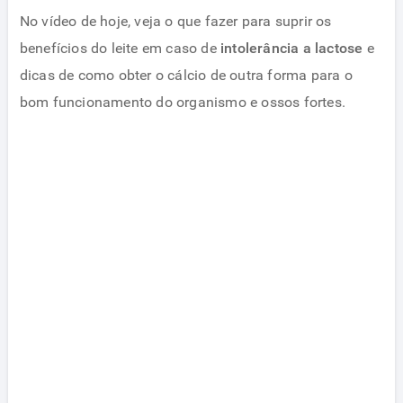
No vídeo de hoje, veja o que fazer para suprir os
benefícios do leite em caso de
intolerância a lactose
e
dicas de como obter o cálcio de outra forma para o
bom funcionamento do organismo e ossos fortes.