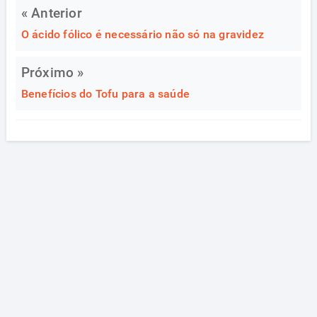
« Anterior
O ácido fólico é necessário não só na gravidez
Próximo »
Benefícios do Tofu para a saúde