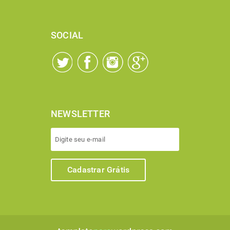
SOCIAL
NEWSLETTER