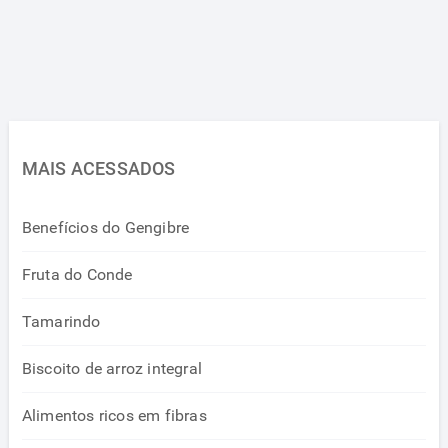
MAIS ACESSADOS
Benefícios do Gengibre
Fruta do Conde
Tamarindo
Biscoito de arroz integral
Alimentos ricos em fibras