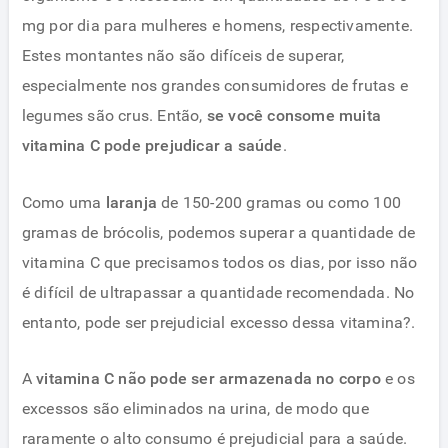
mg por dia para mulheres e homens, respectivamente.
Estes montantes não são difíceis de superar,
especialmente nos grandes consumidores de frutas e
legumes são crus. Então,
se você consome muita
vitamina C pode prejudicar a saúde
.
Como uma
laranja
de 150-200 gramas ou como 100
gramas de brócolis, podemos superar a quantidade de
vitamina C que precisamos todos os dias, por isso não
é difícil de ultrapassar a quantidade recomendada. No
entanto, pode ser prejudicial excesso dessa vitamina?.
A
vitamina C não pode ser armazenada no corpo
e os
excessos são eliminados na urina, de modo que
raramente o alto consumo é prejudicial para a saúde.