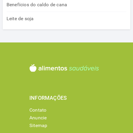
Benefícios do caldo de cana
Leite de soja
INFORMAÇÕES
Contato
Anuncie
Sitemap