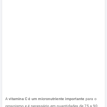
A
vitamina C é um micronutriente importante
para o
organismo e é necessário em quantidades de 75 a 90