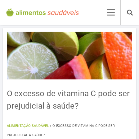
O excesso de vitamina C pode ser
prejudicial à saúde?
ALIMENTAÇÃO SAUDÁVEL
»
O EXCESSO DE VITAMINA C PODE SER
PREJUDICIAL À SAÚDE?