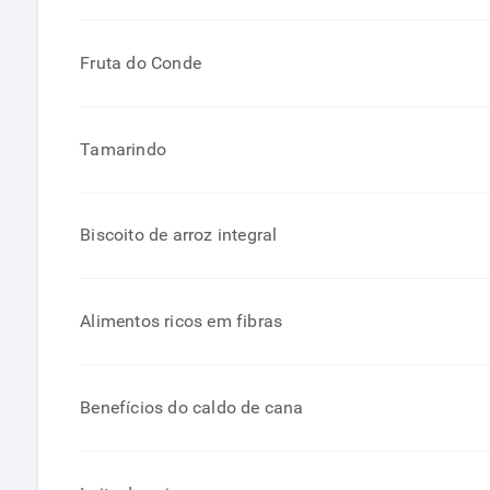
Fruta do Conde
Tamarindo
Biscoito de arroz integral
Alimentos ricos em fibras
Benefícios do caldo de cana