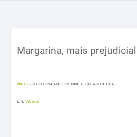
Margarina, mais prejudicia
VÍDEOS
»
MARGARINA, MAIS PREJUDICIAL QUE A MANTEIGA
Em:
Vídeos