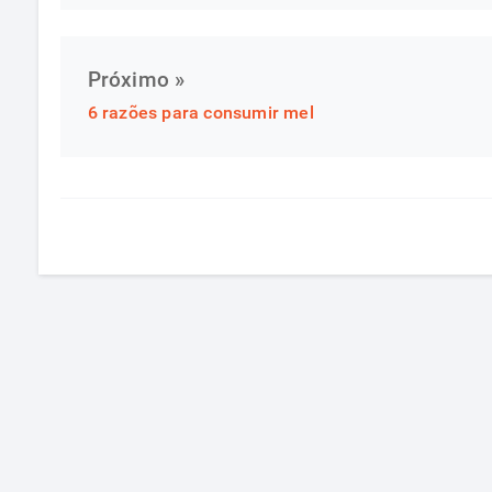
Próximo »
6 razões para consumir mel