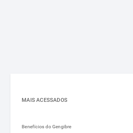
MAIS ACESSADOS
Benefícios do Gengibre