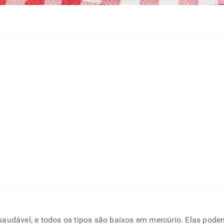
saudável, e todos os tipos são baixos em mercúrio. Elas po