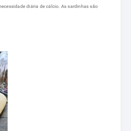
ecessidade diária de cálcio. As sardinhas são