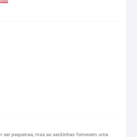
dem ser pequenas, mas as sardinhas fornecem uma