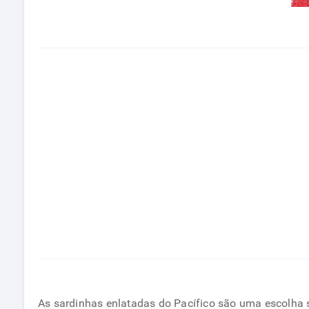
As sardinhas enlatadas do Pacífico são uma escolha 