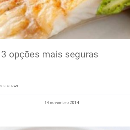
 3 opções mais seguras
IS SEGURAS
14 novembro 2014