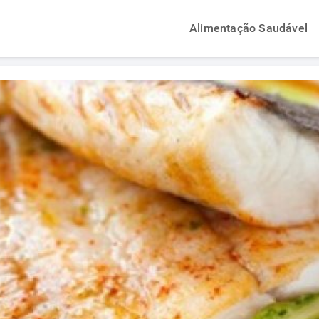
Alimentação Saudável