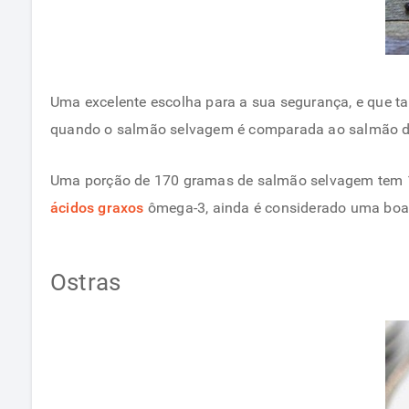
Uma excelente escolha para a sua segurança, e que ta
quando o salmão selvagem é comparada ao salmão de
Uma porção de 170 gramas de salmão selvagem tem 1
ácidos graxos
ômega-3, ainda é considerado uma boa 
Ostras