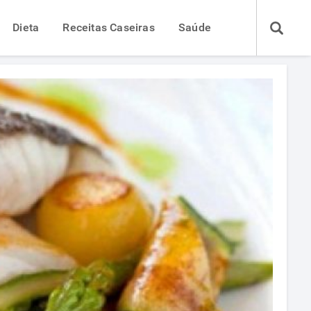
Dieta
Receitas Caseiras
Saúde