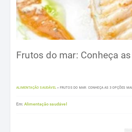
Frutos do mar: Conheça as
ALIMENTAÇÃO SAUDÁVEL
»
FRUTOS DO MAR: CONHEÇA AS 3 OPÇÕES MA
Em:
Alimentação saudável