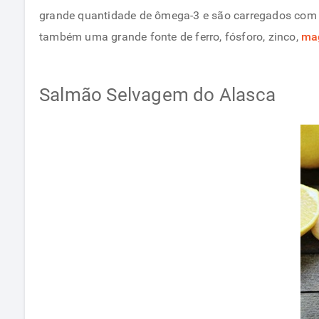
grande quantidade de ômega-3 e são carregados com c
também uma grande fonte de ferro, fósforo, zinco,
mag
Salmão Selvagem do Alasca