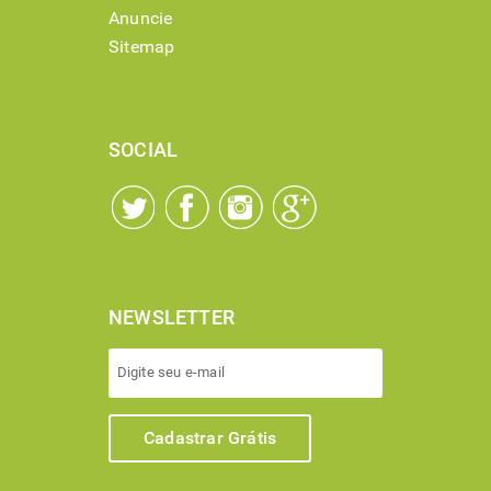
Anuncie
Sitemap
SOCIAL
NEWSLETTER