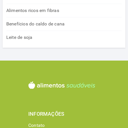
Alimentos ricos em fibras
Benefícios do caldo de cana
Leite de soja
INFORMAÇÕES
Contato