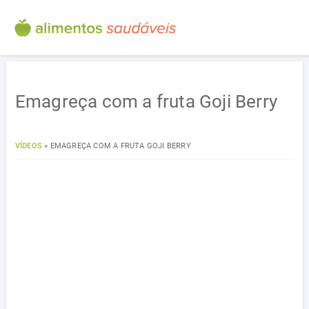
Emagreça com a fruta Goji Berry
VÍDEOS
»
EMAGREÇA COM A FRUTA GOJI BERRY