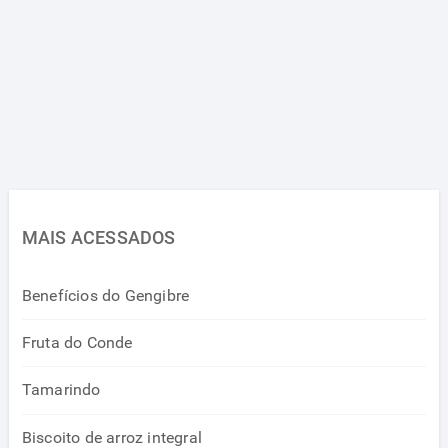
MAIS ACESSADOS
Benefícios do Gengibre
Fruta do Conde
Tamarindo
Biscoito de arroz integral