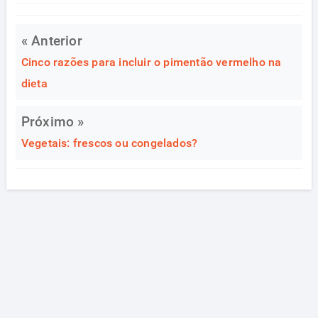
« Anterior
Cinco razões para incluir o pimentão vermelho na
dieta
Próximo »
Vegetais: frescos ou congelados?