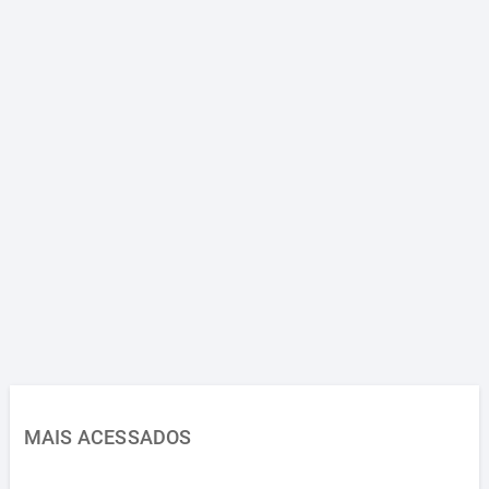
MAIS ACESSADOS