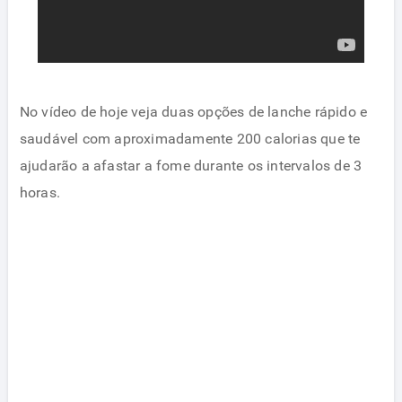
No vídeo de hoje veja duas opções de lanche rápido e
saudável com aproximadamente 200 calorias que te
ajudarão a afastar a fome durante os intervalos de 3
horas.