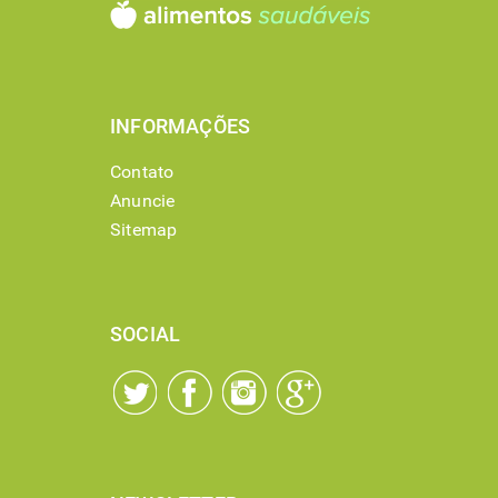
INFORMAÇÕES
Contato
Anuncie
Sitemap
SOCIAL