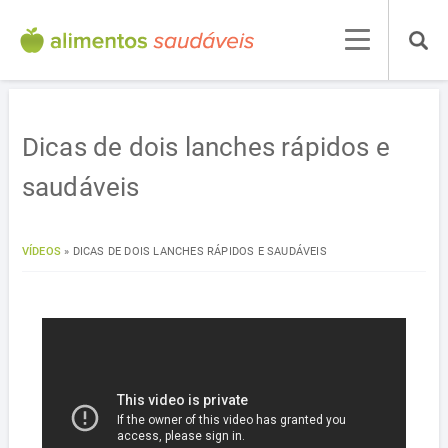
Dicas de dois lanches rápidos e
saudáveis
VÍDEOS
»
DICAS DE DOIS LANCHES RÁPIDOS E SAUDÁVEIS