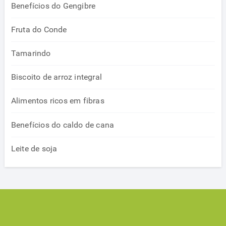
Benefícios do Gengibre
Fruta do Conde
Tamarindo
Biscoito de arroz integral
Alimentos ricos em fibras
Benefícios do caldo de cana
Leite de soja