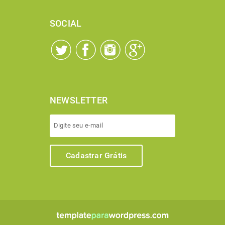
SOCIAL
NEWSLETTER