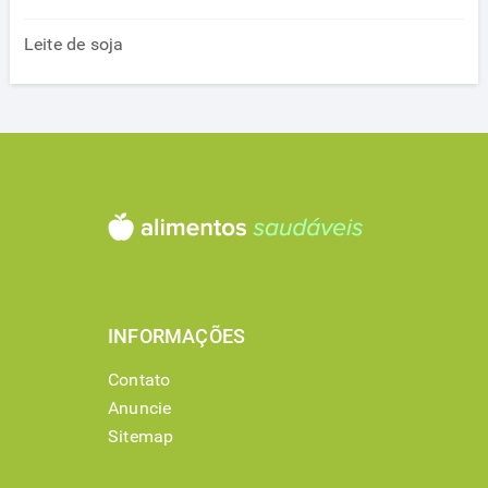
Leite de soja
INFORMAÇÕES
Contato
Anuncie
Sitemap