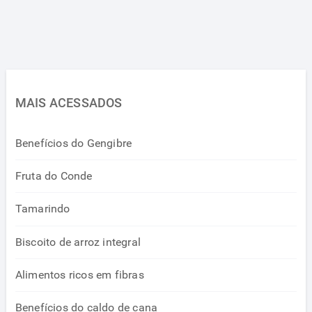
MAIS ACESSADOS
Benefícios do Gengibre
Fruta do Conde
Tamarindo
Biscoito de arroz integral
Alimentos ricos em fibras
Benefícios do caldo de cana