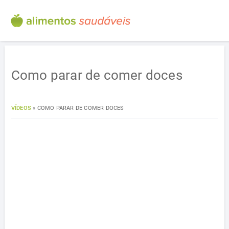
Como parar de comer doces
VÍDEOS
»
COMO PARAR DE COMER DOCES