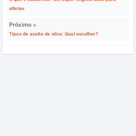
atletas
Próximo »
Tipos de azeite de oliva: Qual escolher?