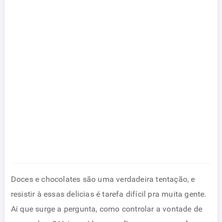
Doces e chocolates são uma verdadeira tentação, e
resistir à essas delicias é tarefa difícil pra muita gente.
Aí que surge a pergunta, como controlar a vontade de