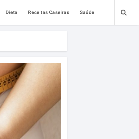
Dieta
Receitas Caseiras
Saúde