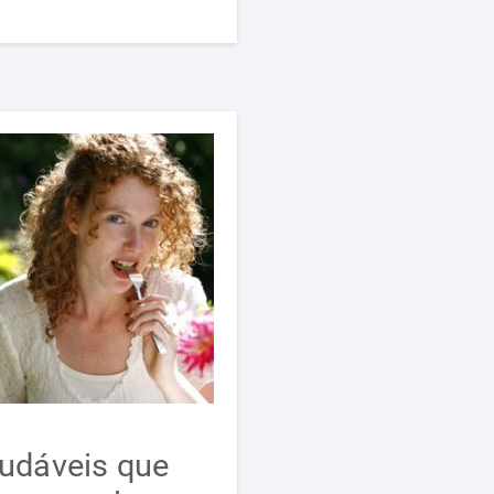
audáveis que