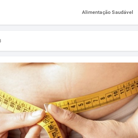
Alimentação Saudável
3