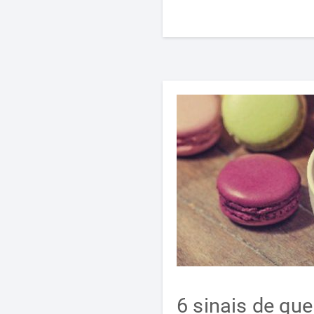
6 sinais de que