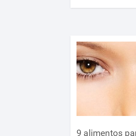
9 alimentos pa