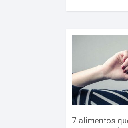
7 alimentos q