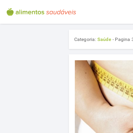
Categoria:
Saúde
- Pagina 