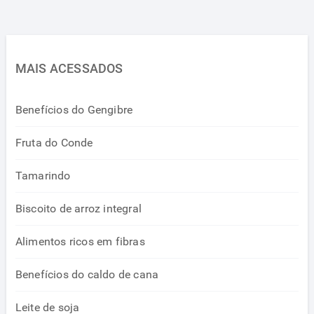
MAIS ACESSADOS
Benefícios do Gengibre
Fruta do Conde
Tamarindo
Biscoito de arroz integral
Alimentos ricos em fibras
Benefícios do caldo de cana
Leite de soja