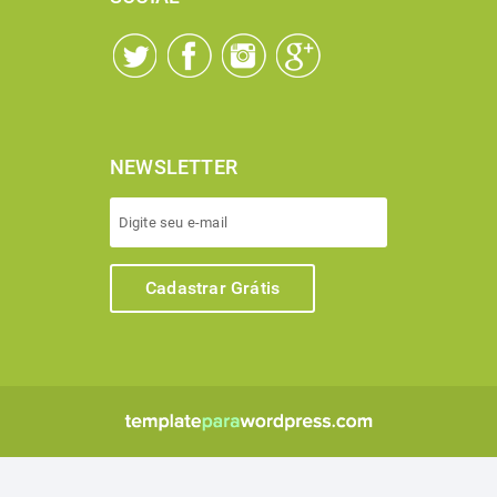
NEWSLETTER