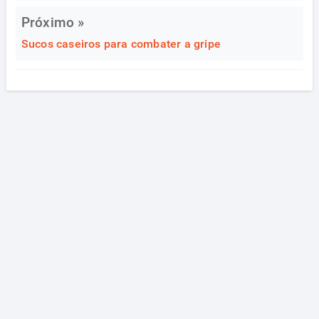
Próximo »
Sucos caseiros para combater a gripe