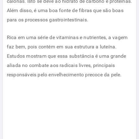
calorias. Isto se deve ao hidrato de carbono e proteínas.
Além disso, é uma boa fonte de fibras que são boas
para os processos gastrointestinais.
Rica em uma série de vitaminas e nutrientes, a vagem
faz bem, pois contém em sua estrutura a luteína.
Estudos mostram que essa substância é uma grande
aliada no combate aos radicais livres, principais
responsáveis pelo envelhecimento precoce da pele.