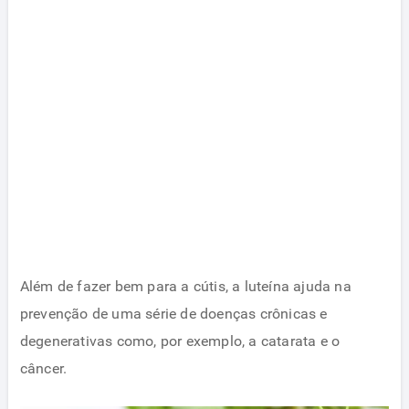
Além de fazer bem para a cútis, a luteína ajuda na
prevenção de uma série de doenças crônicas e
degenerativas como, por exemplo, a catarata e o
câncer.