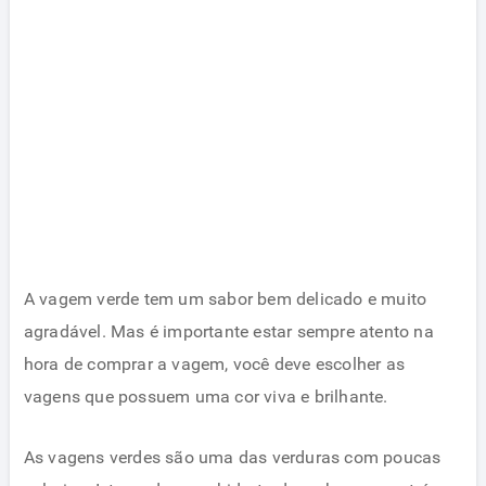
A vagem verde tem um sabor bem delicado e muito
agradável. Mas é importante estar sempre atento na
hora de comprar a vagem, você deve escolher as
vagens que possuem uma cor viva e brilhante.
As vagens verdes são uma das verduras com poucas