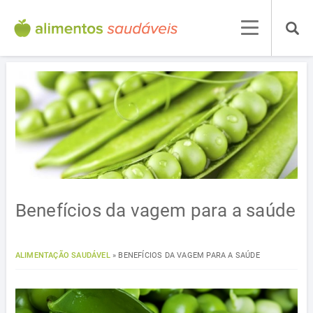
Benefícios da vagem para a saúde
ALIMENTAÇÃO SAUDÁVEL
»
BENEFÍCIOS DA VAGEM PARA A SAÚDE