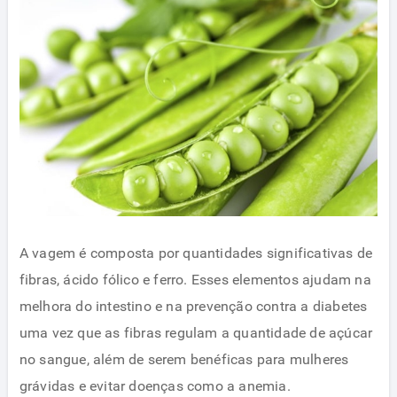
A vagem é composta por quantidades significativas de
fibras, ácido fólico e ferro. Esses elementos ajudam na
melhora do intestino e na prevenção contra a diabetes
uma vez que as fibras regulam a quantidade de açúcar
no sangue, além de serem benéficas para mulheres
grávidas e evitar doenças como a anemia.