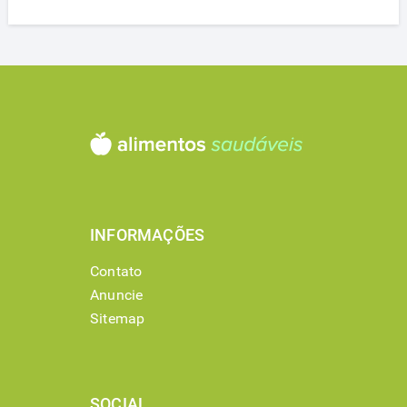
INFORMAÇÕES
Contato
Anuncie
Sitemap
SOCIAL