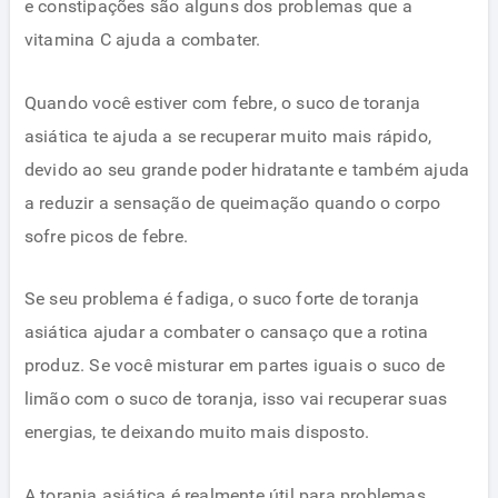
e constipações são alguns dos problemas que a
vitamina C ajuda a combater.
Quando você estiver com febre, o suco de toranja
asiática te ajuda a se recuperar muito mais rápido,
devido ao seu grande poder hidratante e também ajuda
a reduzir a sensação de queimação quando o corpo
sofre picos de febre.
Se seu problema é fadiga, o suco forte de toranja
asiática ajudar a combater o cansaço que a rotina
produz. Se você misturar em partes iguais o suco de
limão com o suco de toranja, isso vai recuperar suas
energias, te deixando muito mais disposto.
A toranja asiática é realmente útil para problemas