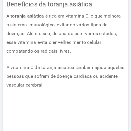
Benefícios da toranja asiática
A
toranja asiática
é rica em vitamina C, o que melhora
o sistema imunológico, evitando vários tipos de
doenças. Além disso, de acordo com vários estudos,
essa vitamina evita o envelhecimento celular
combatendo os radicais livres.
A vitamina C da toranja asiática também ajuda aquelas
pessoas que sofrem de doença cardíaca ou acidente
vascular cerebral.