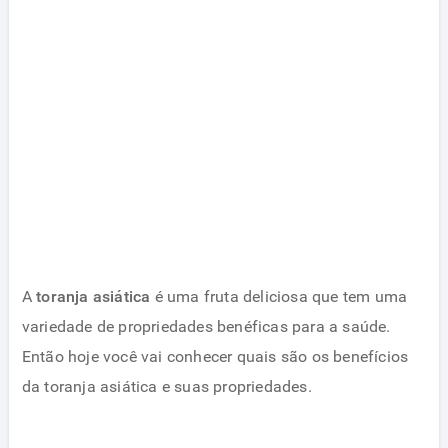
A
toranja asiática
é uma fruta deliciosa que tem uma
variedade de propriedades benéficas para a saúde.
Então hoje você vai conhecer quais são os benefícios
da toranja asiática e suas propriedades.