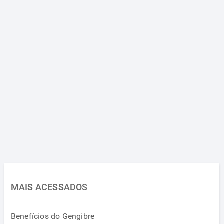
MAIS ACESSADOS
Benefícios do Gengibre