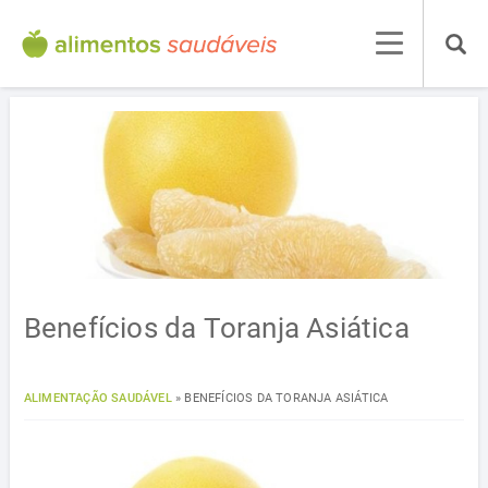
Benefícios da Toranja Asiática
ALIMENTAÇÃO SAUDÁVEL
»
BENEFÍCIOS DA TORANJA ASIÁTICA