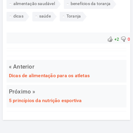
alimentação saudável
benefícios da toranja
dicas
saúde
Toranja
+2
0
« Anterior
Dicas de alimentação para os atletas
Próximo »
5 princípios da nutrição esportiva