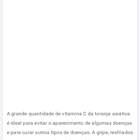
A grande quantidade de vitamina C da toranja asiática
é ideal para evitar o aparecimento de algumas doenças
e para curar outros tipos de doenças. A gripe, resfriados