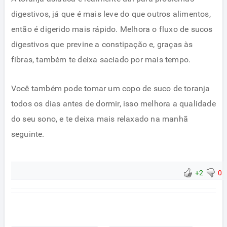
digestivos, já que é mais leve do que outros alimentos,
então é digerido mais rápido. Melhora o fluxo de sucos
digestivos que previne a constipação e, graças às
fibras, também te deixa saciado por mais tempo.
Você também pode tomar um copo de suco de toranja
todos os dias antes de dormir, isso melhora a qualidade
do seu sono, e te deixa mais relaxado na manhã
seguinte.
+2
0