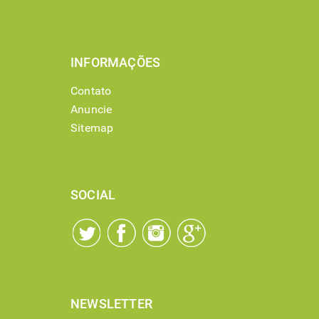
INFORMAÇÕES
Contato
Anuncie
Sitemap
SOCIAL
NEWSLETTER