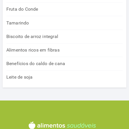
Fruta do Conde
Tamarindo
Biscoito de arroz integral
Alimentos ricos em fibras
Benefícios do caldo de cana
Leite de soja