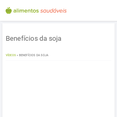
Benefícios da soja
VÍDEOS
»
BENEFÍCIOS DA SOJA