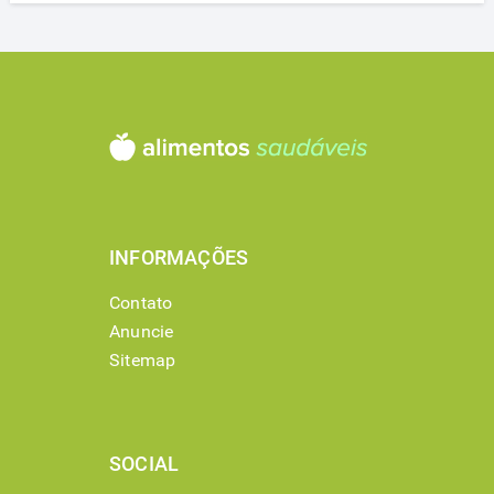
INFORMAÇÕES
Contato
Anuncie
Sitemap
SOCIAL