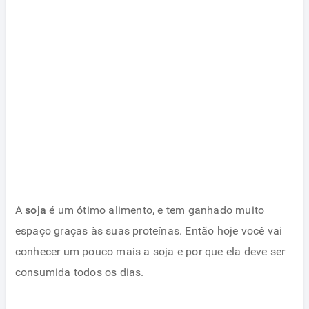
A
soja
é um ótimo alimento, e tem ganhado muito
espaço graças às suas proteínas. Então hoje você vai
conhecer um pouco mais a soja e por que ela deve ser
consumida todos os dias.