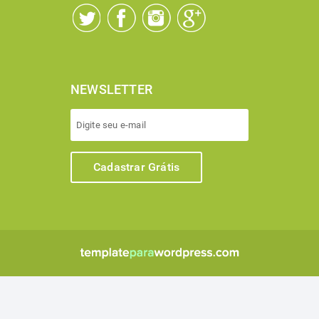
NEWSLETTER