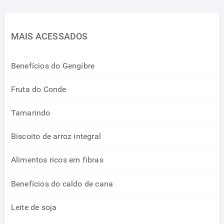
MAIS ACESSADOS
Benefícios do Gengibre
Fruta do Conde
Tamarindo
Biscoito de arroz integral
Alimentos ricos em fibras
Benefícios do caldo de cana
Leite de soja