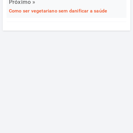
Próximo »
Como ser vegetariano sem danificar a saúde