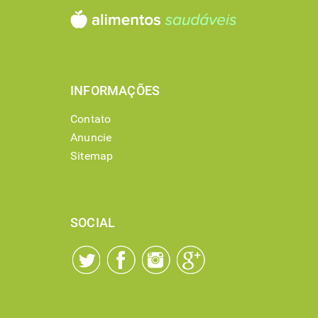
INFORMAÇÕES
Contato
Anuncie
Sitemap
SOCIAL