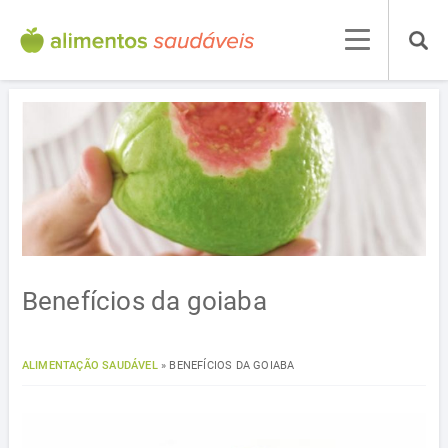
Benefícios da goiaba
ALIMENTAÇÃO SAUDÁVEL
»
BENEFÍCIOS DA GOIABA