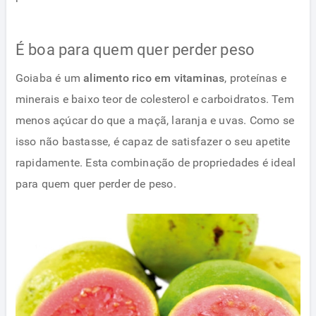
É boa para quem quer perder peso
Goiaba é um
alimento rico em vitaminas
, proteínas e
minerais e baixo teor de colesterol e carboidratos. Tem
menos açúcar do que a maçã, laranja e uvas. Como se
isso não bastasse, é capaz de satisfazer o seu apetite
rapidamente. Esta combinação de propriedades é ideal
para quem quer perder de peso.