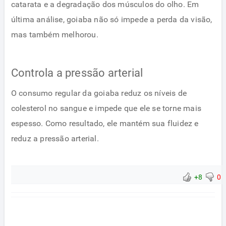
catarata e a degradação dos músculos do olho. Em
última análise, goiaba não só impede a perda da visão,
mas também melhorou.
Controla a pressão arterial
O consumo regular da goiaba reduz os níveis de
colesterol no sangue e impede que ele se torne mais
espesso. Como resultado, ele mantém sua fluidez e
reduz a pressão arterial.
+8
0