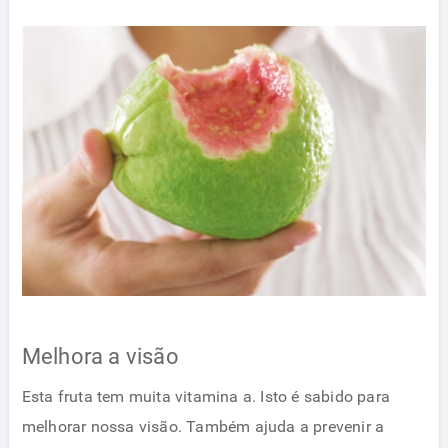
Melhora a visão
Esta fruta tem muita vitamina a. Isto é sabido para
melhorar nossa visão. Também ajuda a prevenir a