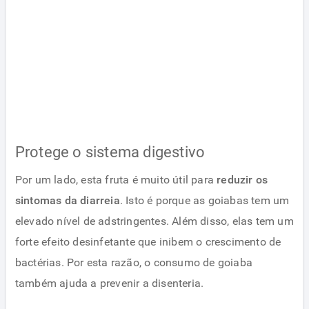
Protege o sistema digestivo
Por um lado, esta fruta é muito útil para
reduzir os
sintomas da diarreia
. Isto é porque as goiabas tem um
elevado nível de adstringentes. Além disso, elas tem um
forte efeito desinfetante que inibem o crescimento de
bactérias. Por esta razão, o consumo de goiaba
também ajuda a prevenir a disenteria.