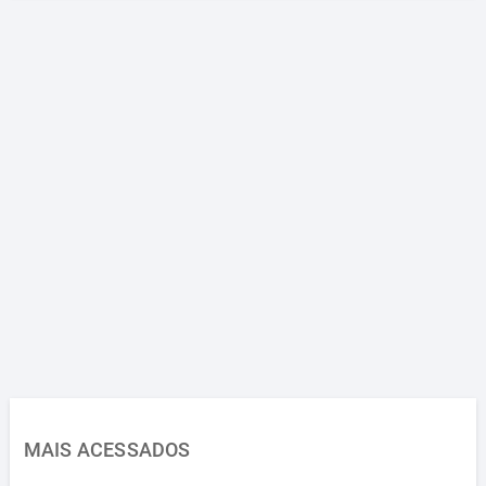
MAIS ACESSADOS