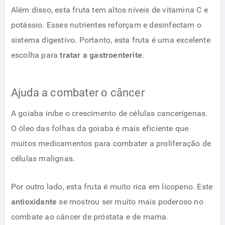
Além disso, esta fruta tem altos níveis de vitamina C e
potássio. Esses nutrientes reforçam e desinfectam o
sistema digestivo. Portanto, esta fruta é uma excelente
escolha para
tratar a gastroenterite
.
Ajuda a combater o câncer
A goiaba inibe o crescimento de células cancerígenas.
O óleo das folhas da goiaba é mais eficiente que
muitos medicamentos para combater a proliferação de
células malignas.
Por outro lado, esta fruta é muito rica em licopeno. Este
antioxidante
se mostrou ser muito mais poderoso no
combate ao câncer de próstata e de mama.