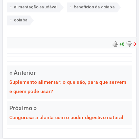
alimentação saudável
benefícios da goiaba
goiaba
+8
0
« Anterior
Suplemento alimentar: o que são, para que servem
e quem pode usar?
Próximo »
Congorosa a planta com o poder digestivo natural