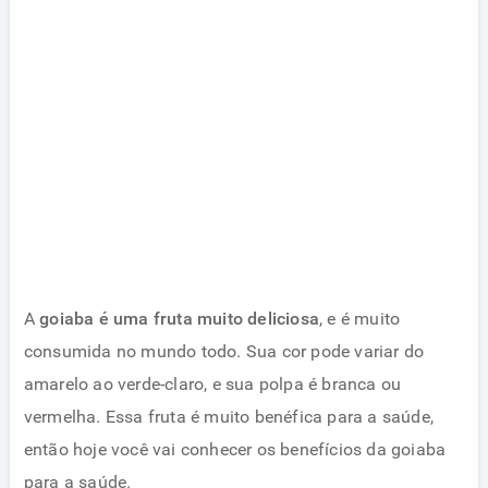
A
goiaba é uma fruta muito deliciosa
, e é muito
consumida no mundo todo. Sua cor pode variar do
amarelo ao verde-claro, e sua polpa é branca ou
vermelha. Essa fruta é muito benéfica para a saúde,
então hoje você vai conhecer os benefícios da goiaba
para a saúde.