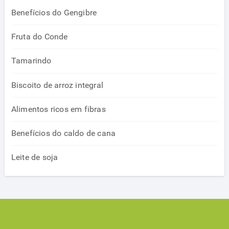
Benefícios do Gengibre
Fruta do Conde
Tamarindo
Biscoito de arroz integral
Alimentos ricos em fibras
Benefícios do caldo de cana
Leite de soja