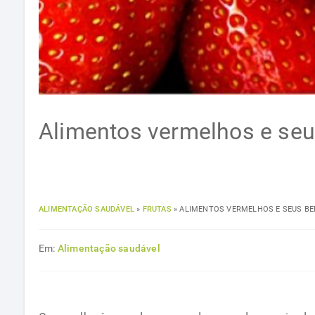
Alimentos vermelhos e seu
ALIMENTAÇÃO SAUDÁVEL
»
FRUTAS
»
ALIMENTOS VERMELHOS E SEUS BE
Em:
Alimentação saudável