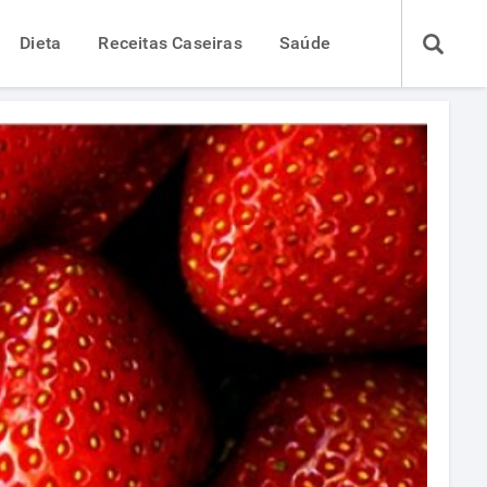
Dieta
Receitas Caseiras
Saúde