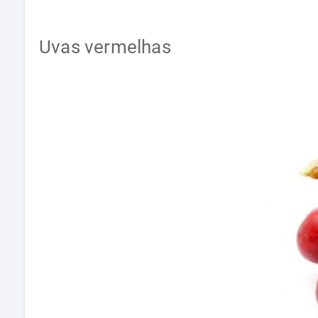
Uvas vermelhas