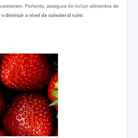
aparecerem. Portanto, assegure de incluir alimentos de
s e
diminuir o nível de colesterol ruim
.