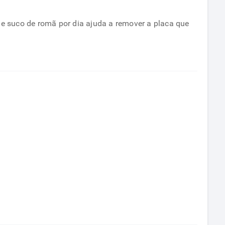
e suco de romã por dia ajuda a remover a placa que