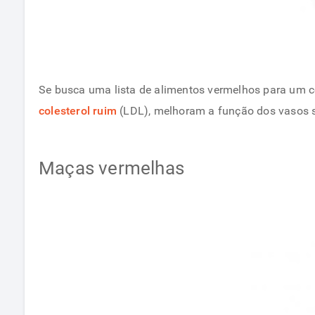
Se busca uma lista de alimentos vermelhos para um c
colesterol ruim
(LDL), melhoram a função dos vasos sa
Maças vermelhas