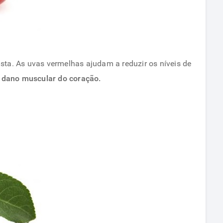
ta. As uvas vermelhas ajudam a reduzir os níveis de
 dano muscular do coração.