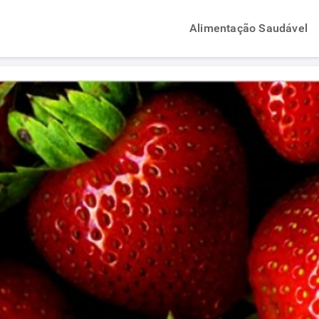
Alimentação Saudável