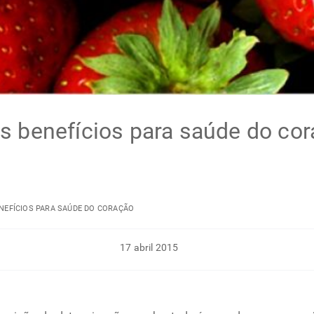
s benefícios para saúde do co
NEFÍCIOS PARA SAÚDE DO CORAÇÃO
17 abril 2015