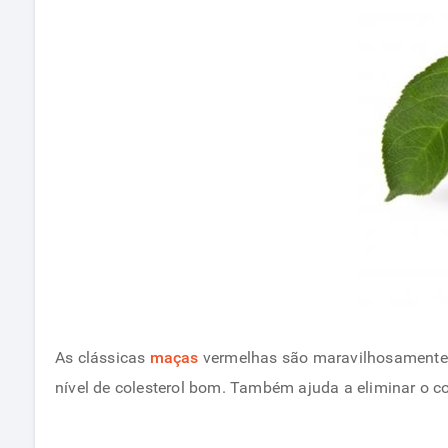
As clássicas
maças
vermelhas são maravilhosamente r
nível de colesterol bom. Também ajuda a eliminar o 