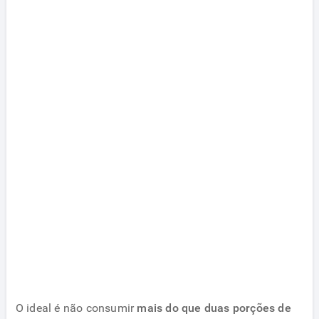
O ideal é não consumir
mais do que duas porções de