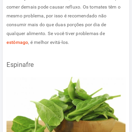
comer demais pode causar refluxo. Os tomates têm o
mesmo problema, por isso é recomendado não
consumir mais do que duas porções por dia de
qualquer alimento. Se você tiver problemas de
estômago
, é melhor evitá-los.
Espinafre