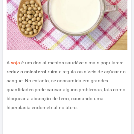
A
soja
é um dos alimentos saudáveis mais populares:
reduz o colesterol ruim
e regula os níveis de açúcar no
sangue. No entanto, se consumida em grandes
quantidades pode causar alguns problemas, tais como
bloquear a absorção de ferro, causando uma
hiperplasia endometrial no útero.