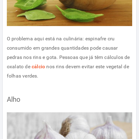
O problema aqui está na culinária: espinafre cru
consumido em grandes quantidades pode causar
pedras nos rins e gota. Pessoas que já têm cálculos de
oxalato de
cálcio
nos rins devem evitar este vegetal de
folhas verdes.
Alho