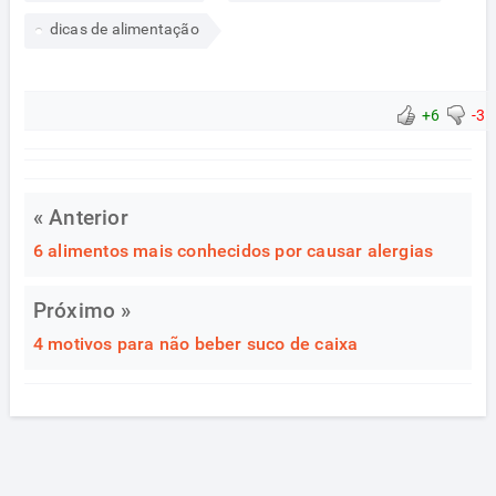
dicas de alimentação
+6
-3
« Anterior
6 alimentos mais conhecidos por causar alergias
Próximo »
4 motivos para não beber suco de caixa