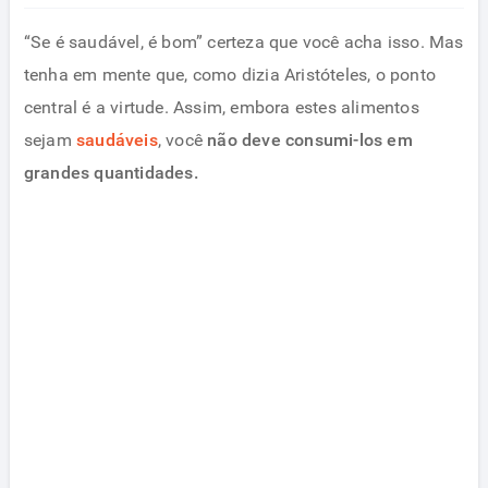
“Se é saudável, é bom” certeza que você acha isso. Mas
tenha em mente que, como dizia Aristóteles, o ponto
central é a virtude. Assim, embora estes alimentos
sejam
saudáveis
, você
não deve consumi-los em
grandes quantidades.