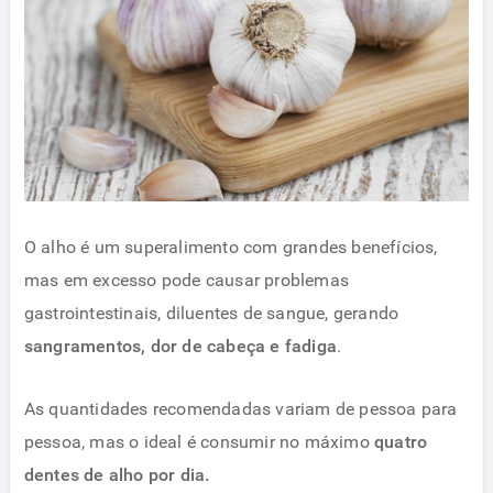
O alho é um superalimento com grandes benefícios,
mas em excesso pode causar problemas
gastrointestinais, diluentes de sangue, gerando
sangramentos, dor de cabeça e fadiga
.
As quantidades recomendadas variam de pessoa para
pessoa, mas o ideal é consumir no máximo
quatro
dentes de alho por dia.