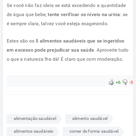
Se você não faz ideia se está excedendo a quantidade
de água que bebe,
tente verificar os níveis na urina
: se
é sempre clara, talvez você esteja exagerando.
Estes são os
5 alimentos saudáveis que se ingeridos
em excesso pode prejudicar sua saúde
. Aproveite tudo
o que a natureza lhe dá! É claro que com moderação.
+6
-3
alimentação saudável
alimento saudável
alimentos saudáveis
comer de forma saudável