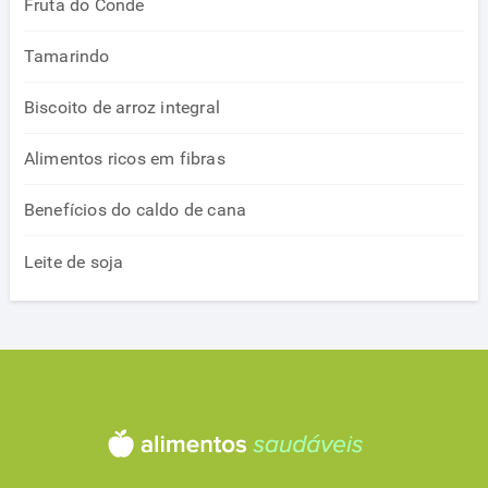
Fruta do Conde
Tamarindo
Biscoito de arroz integral
Alimentos ricos em fibras
Benefícios do caldo de cana
Leite de soja