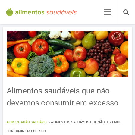
Alimentos saudáveis que não
devemos consumir em excesso
ALIMENTAÇÃO SAUDÁVEL
»
ALIMENTOS SAUDÁVEIS QUE NÃO DEVEMOS
CONSUMIR EM EXCESSO