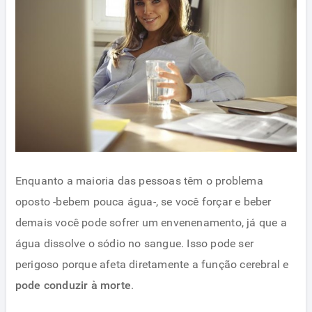
Enquanto a maioria das pessoas têm o problema
oposto -bebem pouca água-, se você forçar e beber
demais você pode sofrer um envenenamento, já que a
água dissolve o sódio no sangue. Isso pode ser
perigoso porque afeta diretamente a função cerebral e
pode conduzir à morte
.