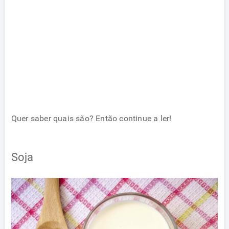
Quer saber quais são? Então continue a ler!
Soja