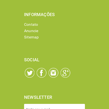
INFORMAÇÕES
Contato
Anuncie
Sitemap
SOCIAL
NEWSLETTER