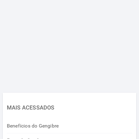
MAIS ACESSADOS
Benefícios do Gengibre