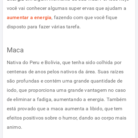
você vai conhecer algumas super ervas que ajudam a
aumentar a energia
, fazendo com que você fique
disposto para fazer várias tarefa.
Maca
Nativa do Peru e Bolívia, que tenha sido colhida por
centenas de anos pelos nativos da área. Suas raízes
são profundas e contém uma grande quantidade de
iodo, que proporciona uma grande vantagem no caso
de eliminar a fadiga, aumentando a energia. Também
está provado que a maca aumenta a libido, que tem
efeitos positivos sobre o humor, dando ao corpo mais
animo.