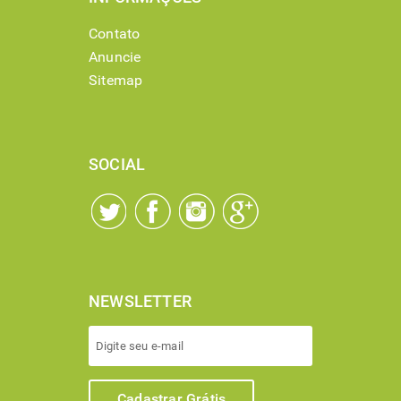
Contato
Anuncie
Sitemap
SOCIAL
NEWSLETTER