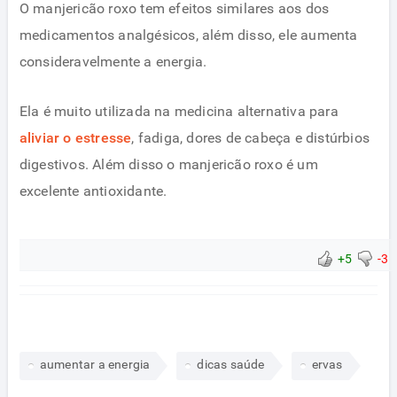
O manjericão roxo tem efeitos similares aos dos
medicamentos analgésicos, além disso, ele aumenta
consideravelmente a energia.
Ela é muito utilizada na medicina alternativa para
aliviar o estresse
, fadiga, dores de cabeça e distúrbios
digestivos. Além disso o manjericão roxo é um
excelente antioxidante.
+5
-3
aumentar a energia
dicas saúde
ervas