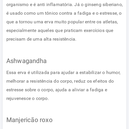
organismo e é anti inflamatória. Já o ginseng siberiano,
é usado como um tônico contra a fadiga e o estresse, o
que a tornou uma erva muito popular entre os atletas,
especialmente aqueles que praticam exercícios que
precisam de uma alta resistência.
Ashwagandha
Essa erva é utilizada para ajudar a estabilizar o humor,
melhorar a resistência do corpo, reduz os efeitos do
estresse sobre o corpo, ajuda a aliviar a fadiga e
rejuvenesce o corpo.
Manjericão roxo