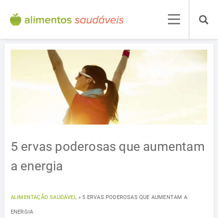
5 ervas poderosas que aumentam
a energia
ALIMENTAÇÃO SAUDÁVEL
»
5 ERVAS PODEROSAS QUE AUMENTAM A
ENERGIA