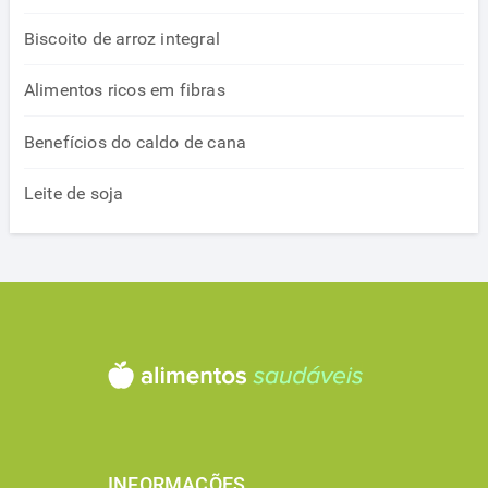
Biscoito de arroz integral
Alimentos ricos em fibras
Benefícios do caldo de cana
Leite de soja
INFORMAÇÕES