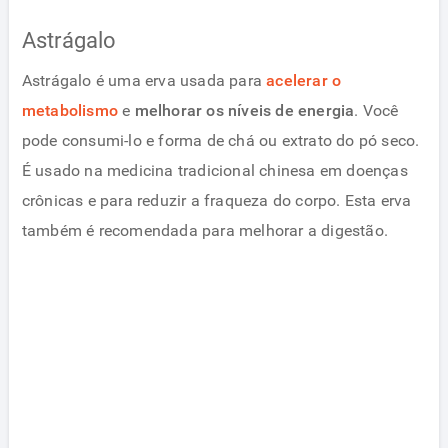
Astrágalo
Astrágalo é uma erva usada para
acelerar o
metabolismo
e
melhorar os níveis de energia
. Você
pode consumi-lo e forma de chá ou extrato do pó seco.
É usado na medicina tradicional chinesa em doenças
crônicas e para reduzir a fraqueza do corpo. Esta erva
também é recomendada para melhorar a digestão.