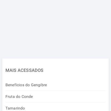
MAIS ACESSADOS
Benefícios do Gengibre
Fruta do Conde
Tamarindo