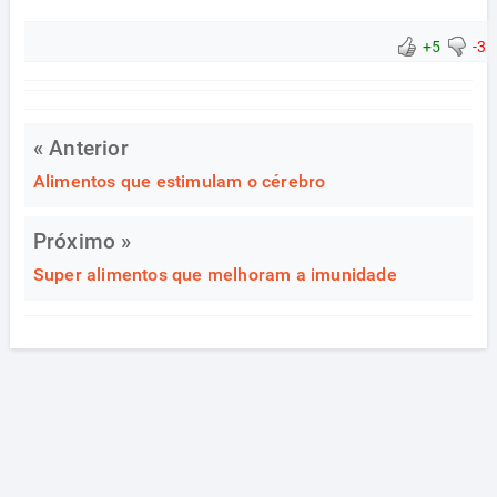
+5
-3
« Anterior
Alimentos que estimulam o cérebro
Próximo »
Super alimentos que melhoram a imunidade