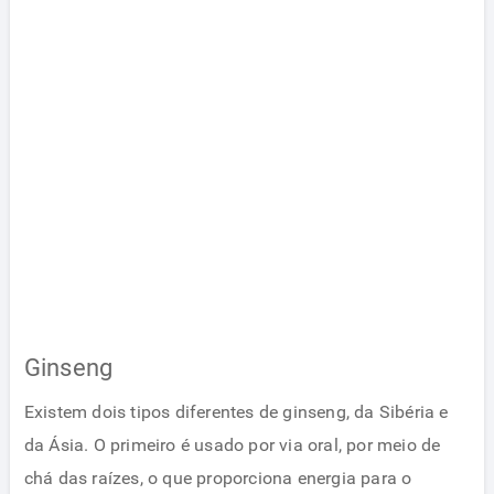
Ginseng
Existem dois tipos diferentes de ginseng, da Sibéria e
da Ásia. O primeiro é usado por via oral, por meio de
chá das raízes, o que proporciona energia para o