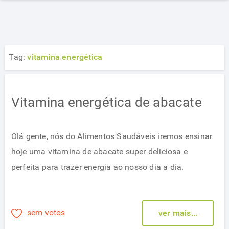
Tag:
vitamina energética
Vitamina energética de abacate
Olá gente, nós do Alimentos Saudáveis iremos ensinar
hoje uma vitamina de abacate super deliciosa e
perfeita para trazer energia ao nosso dia a dia.
sem votos
ver mais...