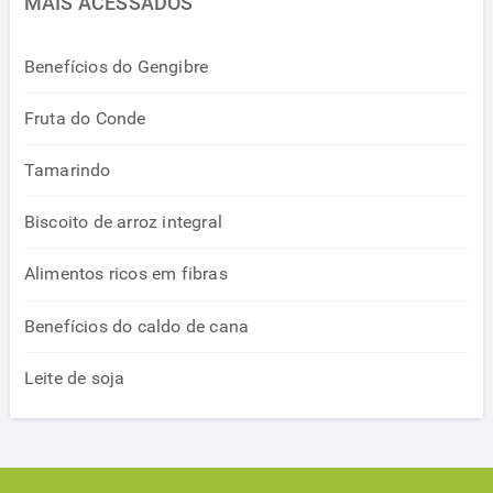
MAIS ACESSADOS
Benefícios do Gengibre
Fruta do Conde
Tamarindo
Biscoito de arroz integral
Alimentos ricos em fibras
Benefícios do caldo de cana
Leite de soja