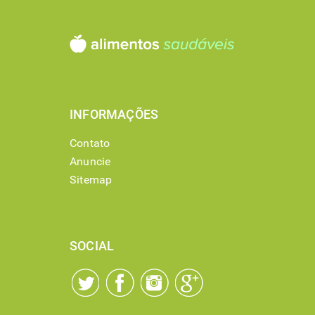
INFORMAÇÕES
Contato
Anuncie
Sitemap
SOCIAL