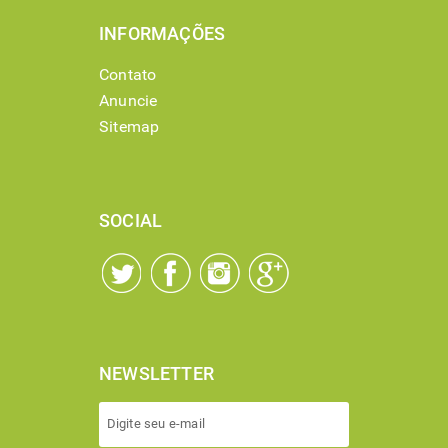
INFORMAÇÕES
Contato
Anuncie
Sitemap
SOCIAL
NEWSLETTER