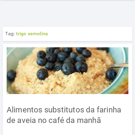
Tag:
trigo semolina
Alimentos substitutos da farinha
de aveia no café da manhã