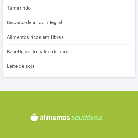
Tamarindo
Biscoito de arroz integral
Alimentos ricos em fibras
Benefícios do caldo de cana
Leite de soja