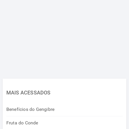
MAIS ACESSADOS
Benefícios do Gengibre
Fruta do Conde