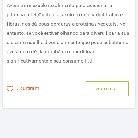
Aveia é um excelente alimento para adicionar à
primeira refeição do dia, assim como carboidratos e
fibras, nos dá boas gorduras e proteínas vegetais. No
entanto, se você estiver olhando para diversificar a sua
dieta, iremos lhe dizer o alimento que pode substituir a
aveia do café da manhã sem modificar
significativamente o seu consumo […]
7 curtiram
ver mais...