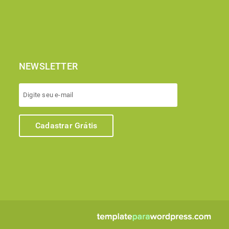
NEWSLETTER