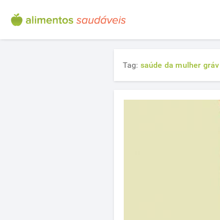
Tag:
saúde da mulher gráv