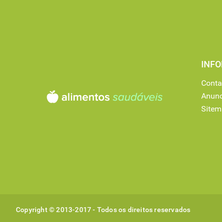
INF
Conta
Anunc
Site
Copyright © 2013-2017 - Todos os direitos reservados