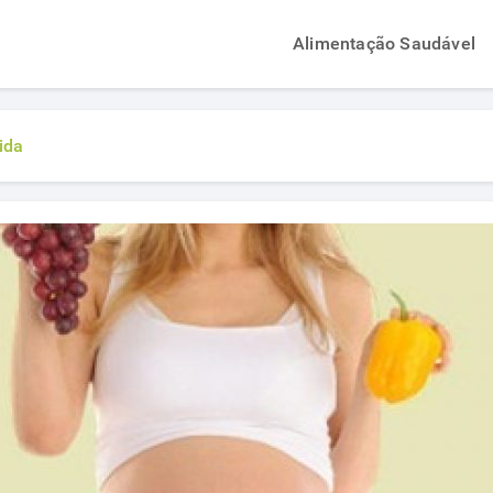
Alimentação Saudável
ida