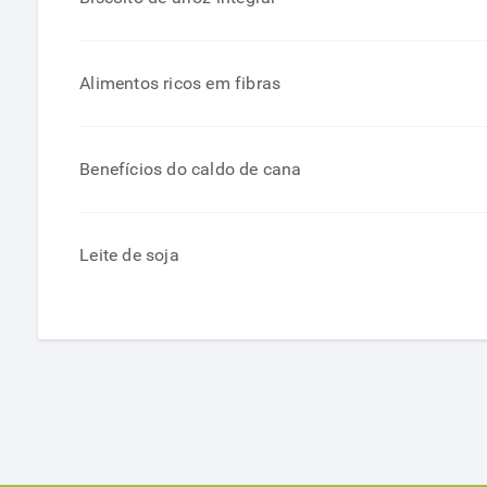
Alimentos ricos em fibras
Benefícios do caldo de cana
Leite de soja