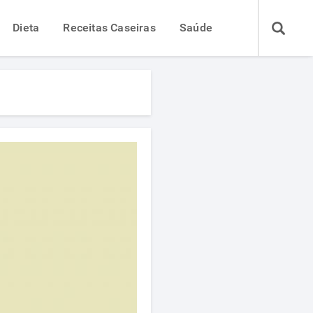
Dieta
Receitas Caseiras
Saúde