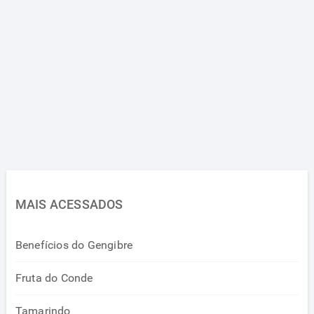
MAIS ACESSADOS
Benefícios do Gengibre
Fruta do Conde
Tamarindo