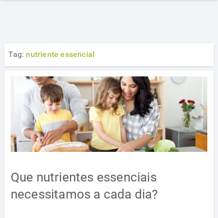
Tag:
nutriente essencial
Que nutrientes essenciais
necessitamos a cada dia?