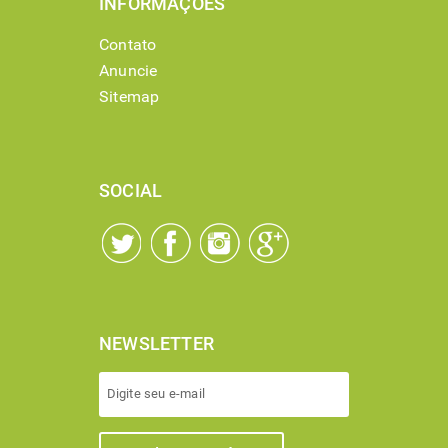
INFORMAÇÕES
Contato
Anuncie
Sitemap
SOCIAL
NEWSLETTER