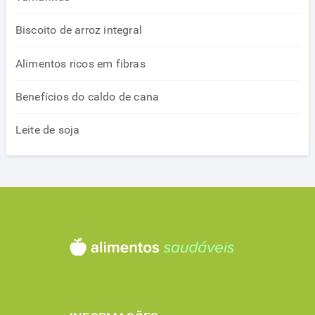
Biscoito de arroz integral
Alimentos ricos em fibras
Benefícios do caldo de cana
Leite de soja