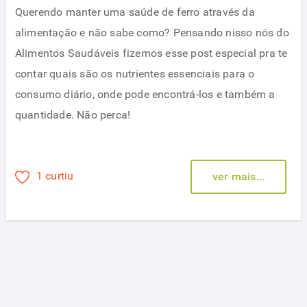
Querendo manter uma saúde de ferro através da
alimentação e não sabe como? Pensando nisso nós do
Alimentos Saudáveis fizemos esse post especial pra te
contar quais são os nutrientes essenciais para o
consumo diário, onde pode encontrá-los e também a
quantidade. Não perca!
1 curtiu
ver mais...