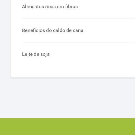
Alimentos ricos em fibras
Benefícios do caldo de cana
Leite de soja