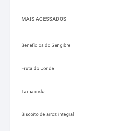
MAIS ACESSADOS
Benefícios do Gengibre
Fruta do Conde
Tamarindo
Biscoito de arroz integral