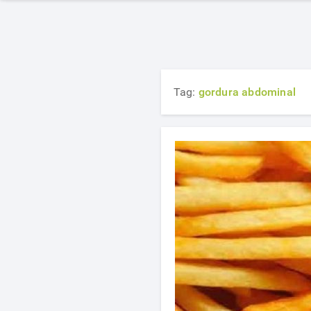
Tag:
gordura abdominal