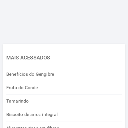
MAIS ACESSADOS
Benefícios do Gengibre
Fruta do Conde
Tamarindo
Biscoito de arroz integral