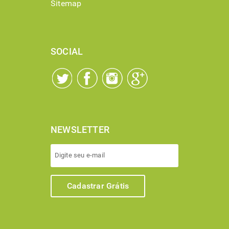
Sitemap
SOCIAL
NEWSLETTER