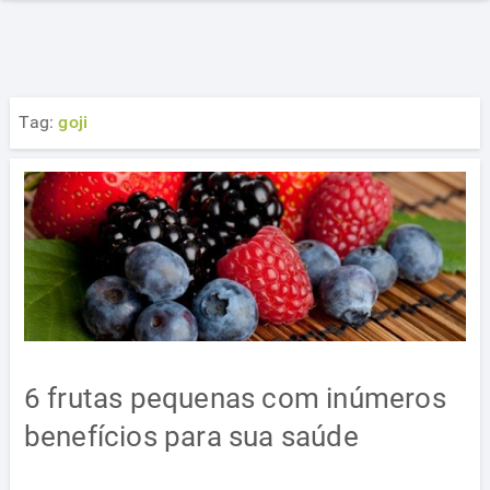
Tag:
goji
6 frutas pequenas com inúmeros
benefícios para sua saúde