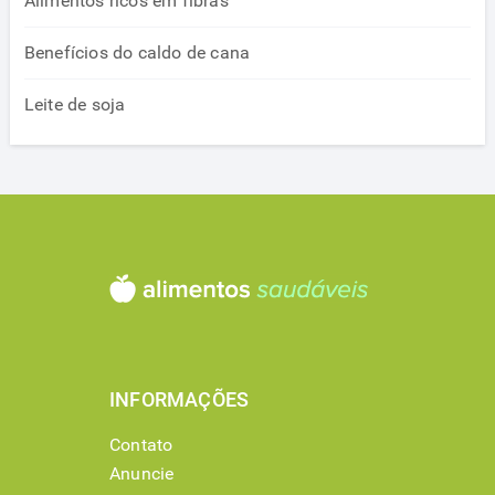
Alimentos ricos em fibras
Benefícios do caldo de cana
Leite de soja
INFORMAÇÕES
Contato
Anuncie