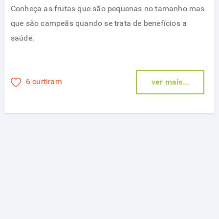
Conheça as frutas que são pequenas no tamanho mas
que são campeãs quando se trata de benefícios a
saúde.
6 curtiram
ver mais...