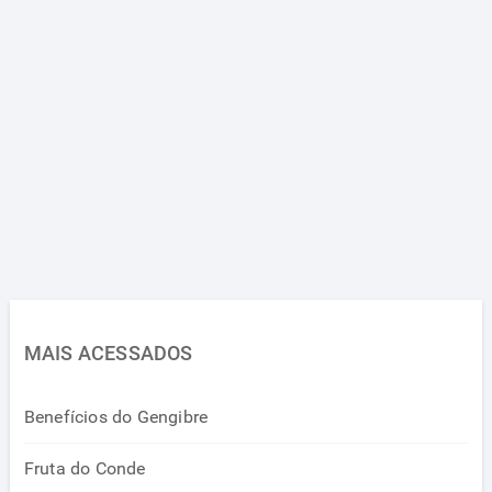
MAIS ACESSADOS
Benefícios do Gengibre
Fruta do Conde