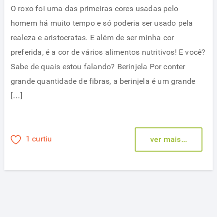
O roxo foi uma das primeiras cores usadas pelo
homem há muito tempo e só poderia ser usado pela
realeza e aristocratas. E além de ser minha cor
preferida, é a cor de vários alimentos nutritivos! E você?
Sabe de quais estou falando? Berinjela Por conter
grande quantidade de fibras, a berinjela é um grande
[…]
1 curtiu
ver mais...