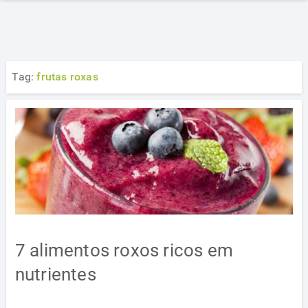
Tag:
frutas roxas
7 alimentos roxos ricos em
nutrientes