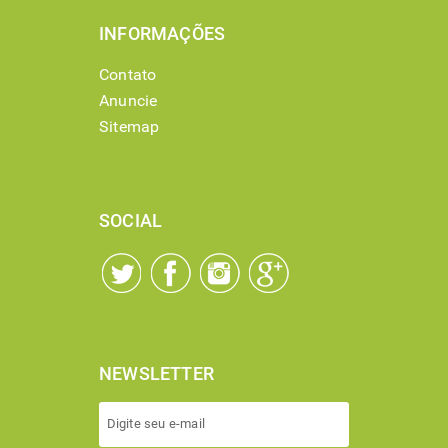
INFORMAÇÕES
Contato
Anuncie
Sitemap
SOCIAL
NEWSLETTER