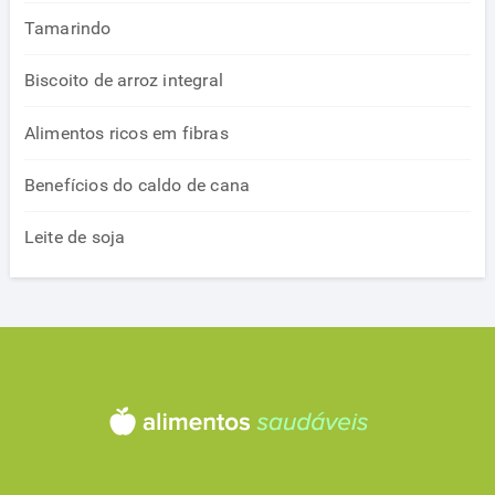
Tamarindo
Biscoito de arroz integral
Alimentos ricos em fibras
Benefícios do caldo de cana
Leite de soja