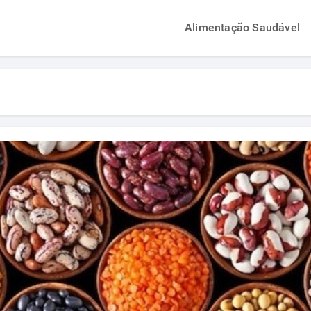
Alimentação Saudável