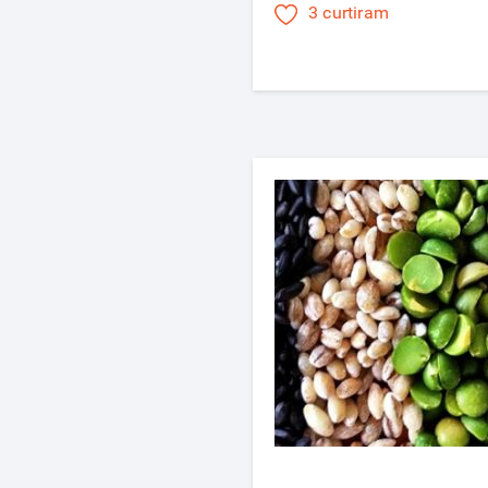
3 curtiram