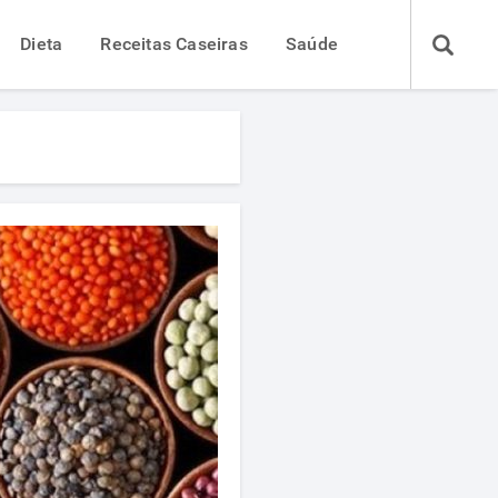
Dieta
Receitas Caseiras
Saúde