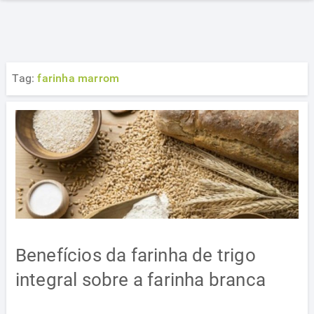
Tag:
farinha marrom
Benefícios da farinha de trigo
integral sobre a farinha branca