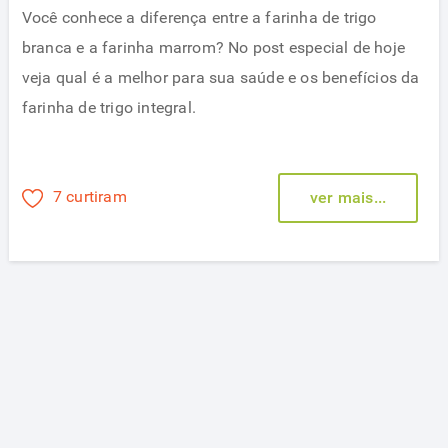
Você conhece a diferença entre a farinha de trigo
branca e a farinha marrom? No post especial de hoje
veja qual é a melhor para sua saúde e os benefícios da
farinha de trigo integral.
7 curtiram
ver mais...