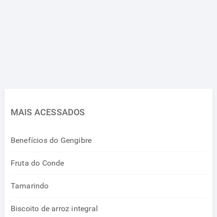
MAIS ACESSADOS
Benefícios do Gengibre
Fruta do Conde
Tamarindo
Biscoito de arroz integral