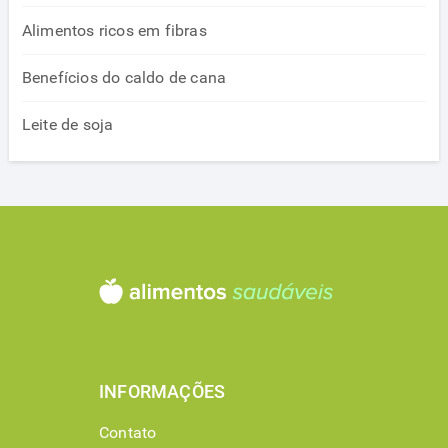
Alimentos ricos em fibras
Benefícios do caldo de cana
Leite de soja
INFORMAÇÕES
Contato