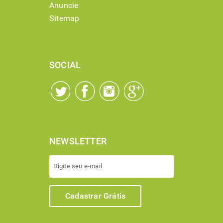
Anuncie
Sitemap
SOCIAL
NEWSLETTER