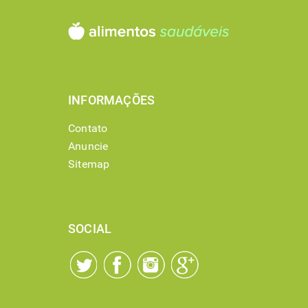
INFORMAÇÕES
Contato
Anuncie
Sitemap
SOCIAL