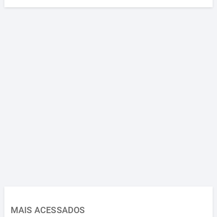
MAIS ACESSADOS