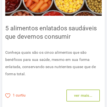
5 alimentos enlatados saudáveis
que devemos consumir
Conheça quais são os cinco alimentos que são
benéficos para sua saúde, mesmo em sua forma
enlatada, conservando seus nutrientes quase que de
forma total.
1 curtiu
ver mais...