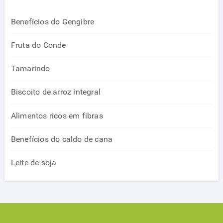
Benefícios do Gengibre
Fruta do Conde
Tamarindo
Biscoito de arroz integral
Alimentos ricos em fibras
Benefícios do caldo de cana
Leite de soja