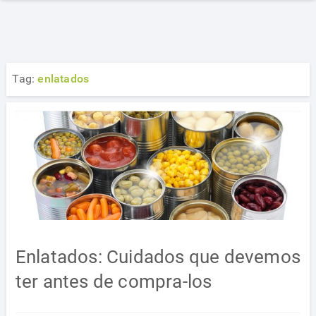
Tag:
enlatados
Enlatados: Cuidados que devemos
ter antes de compra-los