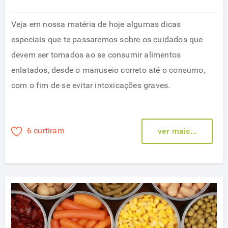
Veja em nossa matéria de hoje algumas dicas
especiais que te passaremos sobre os cuidados que
devem ser tomados ao se consumir alimentos
enlatados, desde o manuseio correto até o consumo,
com o fim de se evitar intoxicações graves.
6 curtiram
ver mais...