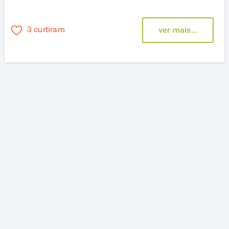
3 curtiram
ver mais...