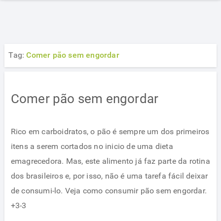
Tag:
Comer pão sem engordar
Comer pão sem engordar
Rico em carboidratos, o pão é sempre um dos primeiros
itens a serem cortados no inicio de uma dieta
emagrecedora. Mas, este alimento já faz parte da rotina
dos brasileiros e, por isso, não é uma tarefa fácil deixar
de consumi-lo. Veja como consumir pão sem engordar.
+3-3