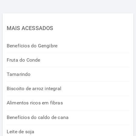
MAIS ACESSADOS
Benefícios do Gengibre
Fruta do Conde
Tamarindo
Biscoito de arroz integral
Alimentos ricos em fibras
Benefícios do caldo de cana
Leite de soja