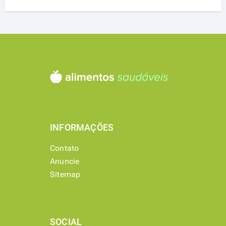
INFORMAÇÕES
Contato
Anuncie
Sitemap
SOCIAL